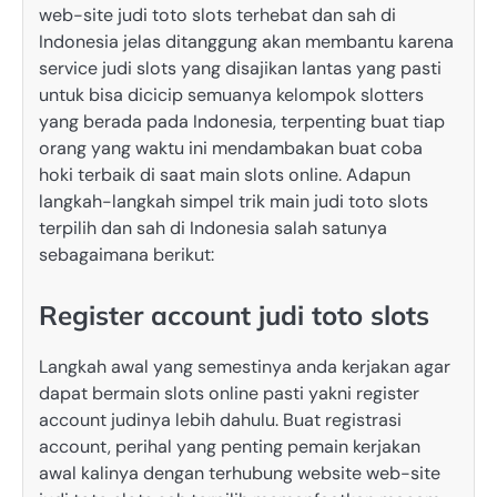
web-site judi toto slots terhebat dan sah di
Indonesia jelas ditanggung akan membantu karena
service judi slots yang disajikan lantas yang pasti
untuk bisa dicicip semuanya kelompok slotters
yang berada pada Indonesia, terpenting buat tiap
orang yang waktu ini mendambakan buat coba
hoki terbaik di saat main slots online. Adapun
langkah-langkah simpel trik main judi toto slots
terpilih dan sah di Indonesia salah satunya
sebagaimana berikut:
Register account judi toto slots
Langkah awal yang semestinya anda kerjakan agar
dapat bermain slots online pasti yakni register
account judinya lebih dahulu. Buat registrasi
account, perihal yang penting pemain kerjakan
awal kalinya dengan terhubung website web-site