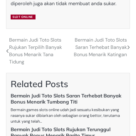
diperoleh juga akan tidak membuat anda sukar.
SLOT ONLINE
Bermain Judi Toto Slots
Bermain Judi Toto Slots
Post
Rujukan Terpilih Banyak
Saran Terhebat Banyak
navigation
Bonus Menarik Tana
Bonus Menarik Katingan
Tidung
Related Posts
Bermain Judi Toto Slots Saran Terhebat Banyak
Bonus Menarik Tumbang Titi
Bermain games slots online udah jadi sesuatu kesibukan yang
rasanya sukar dibiarkan oleh sebagian orang bettor, terutama
untuk yang telah…
Bermain Judi Toto Slots Rujukan Terunggul
Banyak Bonus Menarik Barito Timur