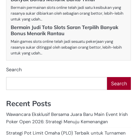
Bermain permainan slots online telah jadi satu kesibukan yang
rasanya sukar dibiarkan oleh sebagian orang bettor, lebih-lebih
untuk yang udah…
Bermain Judi Toto Slots Saran Terpilih Banyak
Bonus Menarik Rantau
Main games slots online telah jadi sesuatu pekerjaan yang
rasanya sukar ditinggal oleh sebagian orang bettor, lebih-lebih
untuk yang udah…
Search
Search
Recent Posts
Wawancara Eksklusif Bersama Juara Baru Main Event Irish
Poker Open 2026: Strategi Menuju Kemenangan
Strategi Pot Limit Omaha (PLO) Terbaik untuk Turnamen