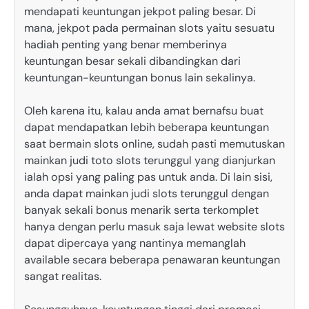
mendapati keuntungan jekpot paling besar. Di
mana, jekpot pada permainan slots yaitu sesuatu
hadiah penting yang benar memberinya
keuntungan besar sekali dibandingkan dari
keuntungan-keuntungan bonus lain sekalinya.
Oleh karena itu, kalau anda amat bernafsu buat
dapat mendapatkan lebih beberapa keuntungan
saat bermain slots online, sudah pasti memutuskan
mainkan judi toto slots terunggul yang dianjurkan
ialah opsi yang paling pas untuk anda. Di lain sisi,
anda dapat mainkan judi slots terunggul dengan
banyak sekali bonus menarik serta terkomplet
hanya dengan perlu masuk saja lewat website slots
dapat dipercaya yang nantinya memanglah
available secara beberapa penawaran keuntungan
sangat realitas.