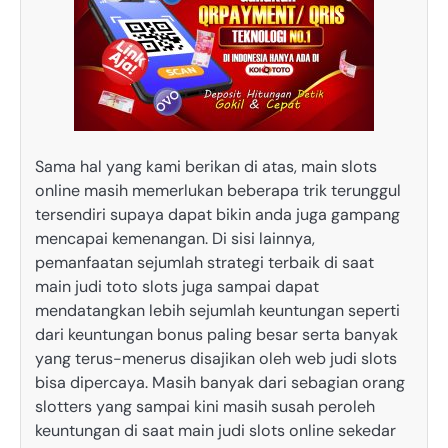
Sama hal yang kami berikan di atas, main slots
online masih memerlukan beberapa trik terunggul
tersendiri supaya dapat bikin anda juga gampang
mencapai kemenangan. Di sisi lainnya,
pemanfaatan sejumlah strategi terbaik di saat
main judi toto slots juga sampai dapat
mendatangkan lebih sejumlah keuntungan seperti
dari keuntungan bonus paling besar serta banyak
yang terus-menerus disajikan oleh web judi slots
bisa dipercaya. Masih banyak dari sebagian orang
slotters yang sampai kini masih susah peroleh
keuntungan di saat main judi slots online sekedar