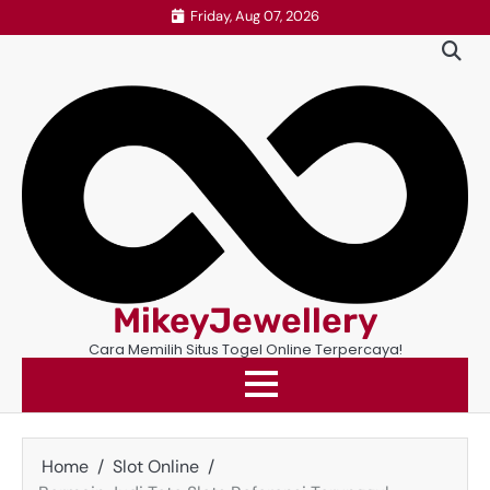
Skip
Friday, Aug 07, 2026
to
content
MikeyJewellery
Cara Memilih Situs Togel Online Terpercaya!
Home
Slot Online