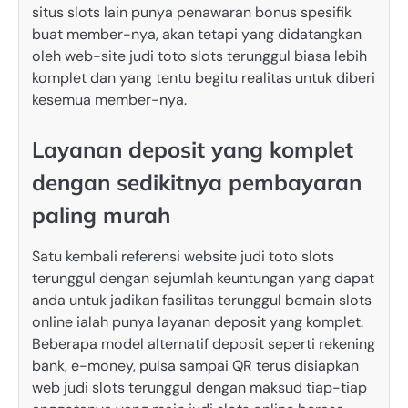
situs slots lain punya penawaran bonus spesifik
buat member-nya, akan tetapi yang didatangkan
oleh web-site judi toto slots terunggul biasa lebih
komplet dan yang tentu begitu realitas untuk diberi
kesemua member-nya.
Layanan deposit yang komplet
dengan sedikitnya pembayaran
paling murah
Satu kembali referensi website judi toto slots
terunggul dengan sejumlah keuntungan yang dapat
anda untuk jadikan fasilitas terunggul bemain slots
online ialah punya layanan deposit yang komplet.
Beberapa model alternatif deposit seperti rekening
bank, e-money, pulsa sampai QR terus disiapkan
web judi slots terunggul dengan maksud tiap-tiap