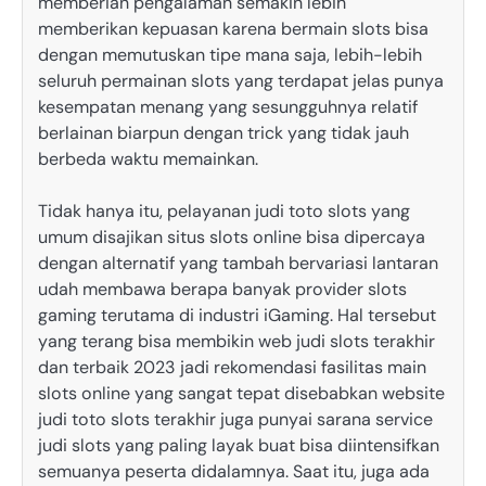
memberian pengalaman semakin lebih
memberikan kepuasan karena bermain slots bisa
dengan memutuskan tipe mana saja, lebih-lebih
seluruh permainan slots yang terdapat jelas punya
kesempatan menang yang sesungguhnya relatif
berlainan biarpun dengan trick yang tidak jauh
berbeda waktu memainkan.
Tidak hanya itu, pelayanan judi toto slots yang
umum disajikan situs slots online bisa dipercaya
dengan alternatif yang tambah bervariasi lantaran
udah membawa berapa banyak provider slots
gaming terutama di industri iGaming. Hal tersebut
yang terang bisa membikin web judi slots terakhir
dan terbaik 2023 jadi rekomendasi fasilitas main
slots online yang sangat tepat disebabkan website
judi toto slots terakhir juga punyai sarana service
judi slots yang paling layak buat bisa diintensifkan
semuanya peserta didalamnya. Saat itu, juga ada