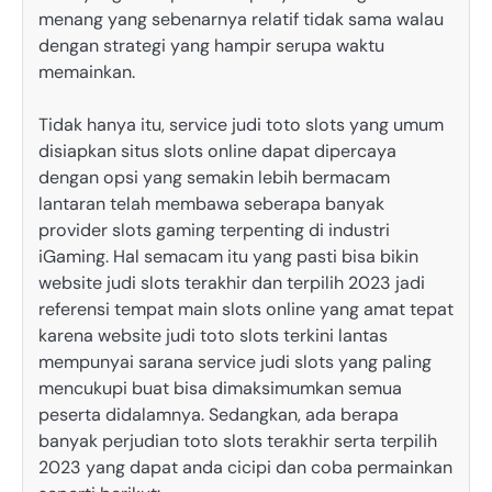
menang yang sebenarnya relatif tidak sama walau
dengan strategi yang hampir serupa waktu
memainkan.
Tidak hanya itu, service judi toto slots yang umum
disiapkan situs slots online dapat dipercaya
dengan opsi yang semakin lebih bermacam
lantaran telah membawa seberapa banyak
provider slots gaming terpenting di industri
iGaming. Hal semacam itu yang pasti bisa bikin
website judi slots terakhir dan terpilih 2023 jadi
referensi tempat main slots online yang amat tepat
karena website judi toto slots terkini lantas
mempunyai sarana service judi slots yang paling
mencukupi buat bisa dimaksimumkan semua
peserta didalamnya. Sedangkan, ada berapa
banyak perjudian toto slots terakhir serta terpilih
2023 yang dapat anda cicipi dan coba permainkan