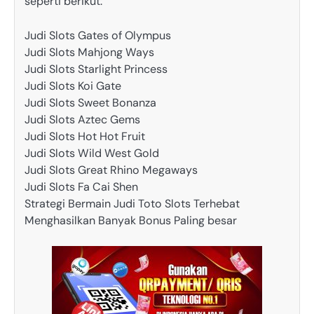
seperti berikut:
Judi Slots Gates of Olympus
Judi Slots Mahjong Ways
Judi Slots Starlight Princess
Judi Slots Koi Gate
Judi Slots Sweet Bonanza
Judi Slots Aztec Gems
Judi Slots Hot Hot Fruit
Judi Slots Wild West Gold
Judi Slots Great Rhino Megaways
Judi Slots Fa Cai Shen
Strategi Bermain Judi Toto Slots Terhebat
Menghasilkan Banyak Bonus Paling besar