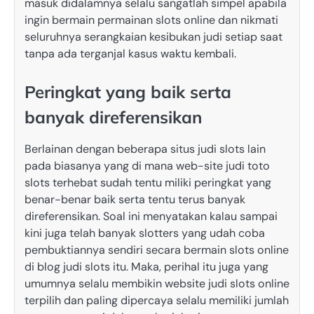
masuk didalamnya selalu sangatlah simpel apabila
ingin bermain permainan slots online dan nikmati
seluruhnya serangkaian kesibukan judi setiap saat
tanpa ada terganjal kasus waktu kembali.
Peringkat yang baik serta
banyak direferensikan
Berlainan dengan beberapa situs judi slots lain
pada biasanya yang di mana web-site judi toto
slots terhebat sudah tentu miliki peringkat yang
benar-benar baik serta tentu terus banyak
direferensikan. Soal ini menyatakan kalau sampai
kini juga telah banyak slotters yang udah coba
pembuktiannya sendiri secara bermain slots online
di blog judi slots itu. Maka, perihal itu juga yang
umumnya selalu membikin website judi slots online
terpilih dan paling dipercaya selalu memiliki jumlah