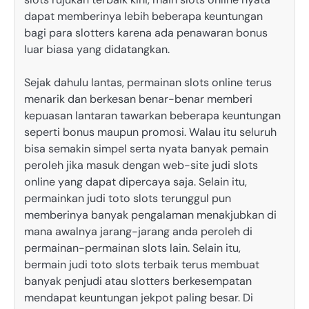
dapat memberinya lebih beberapa keuntungan
bagi para slotters karena ada penawaran bonus
luar biasa yang didatangkan.
Sejak dahulu lantas, permainan slots online terus
menarik dan berkesan benar-benar memberi
kepuasan lantaran tawarkan beberapa keuntungan
seperti bonus maupun promosi. Walau itu seluruh
bisa semakin simpel serta nyata banyak pemain
peroleh jika masuk dengan web-site judi slots
online yang dapat dipercaya saja. Selain itu,
permainkan judi toto slots terunggul pun
memberinya banyak pengalaman menakjubkan di
mana awalnya jarang-jarang anda peroleh di
permainan-permainan slots lain. Selain itu,
bermain judi toto slots terbaik terus membuat
banyak penjudi atau slotters berkesempatan
mendapat keuntungan jekpot paling besar. Di