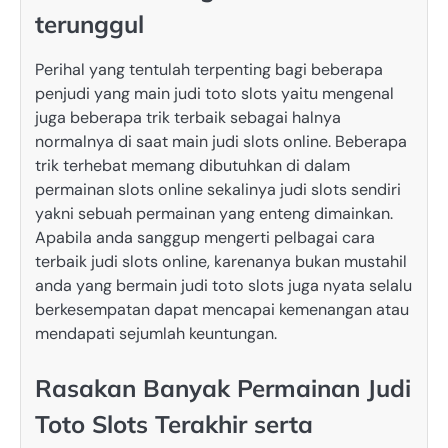
terunggul
Perihal yang tentulah terpenting bagi beberapa
penjudi yang main judi toto slots yaitu mengenal
juga beberapa trik terbaik sebagai halnya
normalnya di saat main judi slots online. Beberapa
trik terhebat memang dibutuhkan di dalam
permainan slots online sekalinya judi slots sendiri
yakni sebuah permainan yang enteng dimainkan.
Apabila anda sanggup mengerti pelbagai cara
terbaik judi slots online, karenanya bukan mustahil
anda yang bermain judi toto slots juga nyata selalu
berkesempatan dapat mencapai kemenangan atau
mendapati sejumlah keuntungan.
Rasakan Banyak Permainan Judi
Toto Slots Terakhir serta