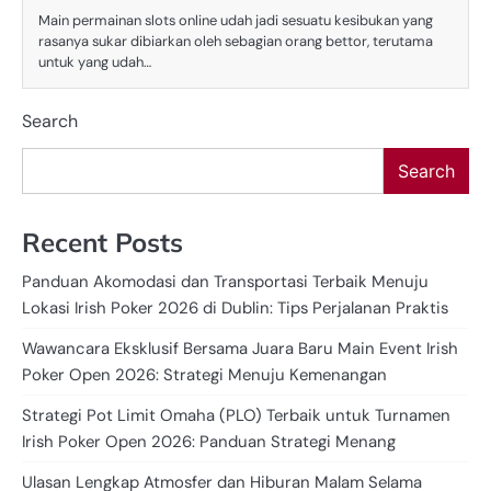
Main permainan slots online udah jadi sesuatu kesibukan yang
rasanya sukar dibiarkan oleh sebagian orang bettor, terutama
untuk yang udah…
Search
Search
Recent Posts
Panduan Akomodasi dan Transportasi Terbaik Menuju
Lokasi Irish Poker 2026 di Dublin: Tips Perjalanan Praktis
Wawancara Eksklusif Bersama Juara Baru Main Event Irish
Poker Open 2026: Strategi Menuju Kemenangan
Strategi Pot Limit Omaha (PLO) Terbaik untuk Turnamen
Irish Poker Open 2026: Panduan Strategi Menang
Ulasan Lengkap Atmosfer dan Hiburan Malam Selama