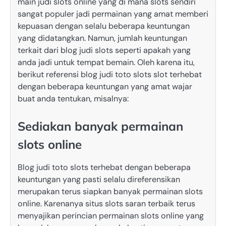
main judi slots online yang di mana slots sendiri
sangat populer jadi permainan yang amat memberi
kepuasan dengan selalu beberapa keuntungan
yang didatangkan. Namun, jumlah keuntungan
terkait dari blog judi slots seperti apakah yang
anda jadi untuk tempat bemain. Oleh karena itu,
berikut referensi blog judi toto slots slot terhebat
dengan beberapa keuntungan yang amat wajar
buat anda tentukan, misalnya:
Sediakan banyak permainan
slots online
Blog judi toto slots terhebat dengan beberapa
keuntungan yang pasti selalu direferensikan
merupakan terus siapkan banyak permainan slots
online. Karenanya situs slots saran terbaik terus
menyajikan perincian permainan slots online yang