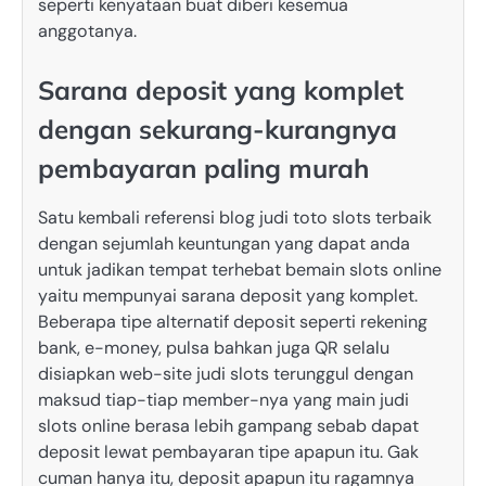
seperti kenyataan buat diberi kesemua
anggotanya.
Sarana deposit yang komplet
dengan sekurang-kurangnya
pembayaran paling murah
Satu kembali referensi blog judi toto slots terbaik
dengan sejumlah keuntungan yang dapat anda
untuk jadikan tempat terhebat bemain slots online
yaitu mempunyai sarana deposit yang komplet.
Beberapa tipe alternatif deposit seperti rekening
bank, e-money, pulsa bahkan juga QR selalu
disiapkan web-site judi slots terunggul dengan
maksud tiap-tiap member-nya yang main judi
slots online berasa lebih gampang sebab dapat
deposit lewat pembayaran tipe apapun itu. Gak
cuman hanya itu, deposit apapun itu ragamnya