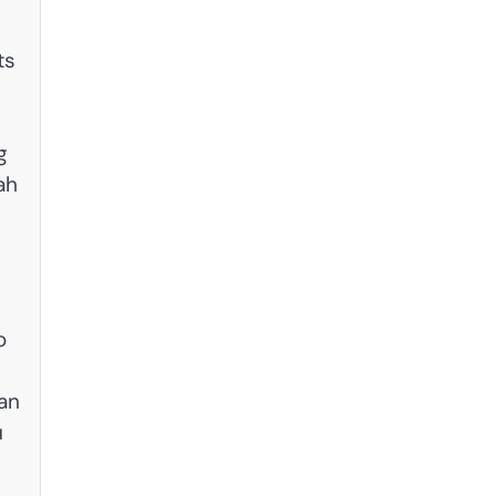
ts
g
ah
o
an
u