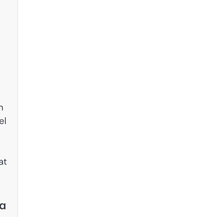
n
el
at
ia