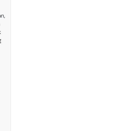
n,
a
k
g