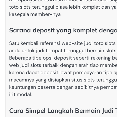
toto slots terunggul biasa lebih komplet dan y
kesegala member-nya.
Sarana deposit yang komplet den
Satu kembali referensi web-site judi toto slo
anda untuk jadi tempat terunggul bemain slots
Beberapa tipe opsi deposit seperti rekening b
web judi slots terbaik dengan arah tiap member
karena dapat deposit lewat pembayaran tipe ap
macamnya yang disiapkan situs slots terunggul
keuntungan peserta dengan sedikitnya pembay
irit modal.
Cara Simpel Langkah Bermain Judi T