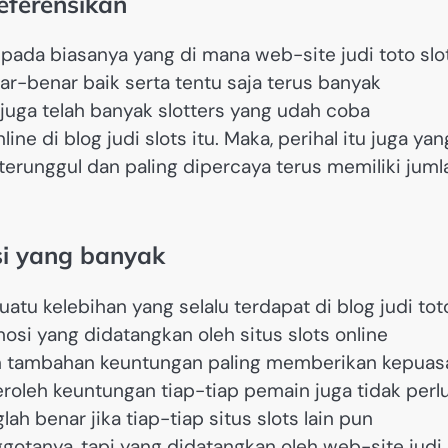
eferensikan
n pada biasanya yang di mana web-site judi toto slo
ar-benar baik serta tentu saja terus banyak
i juga telah banyak slotters yang udah coba
e di blog judi slots itu. Maka, perihal itu juga yan
e terunggul dan paling dipercaya terus memiliki juml
si yang banyak
atu kelebihan yang selalu terdapat di blog judi tot
mosi yang didatangkan oleh situs slots online
an tambahan keuntungan paling memberikan kepuas
roleh keuntungan tiap-tiap pemain juga tidak perl
 benar jika tiap-tiap situs slots lain pun
tanya, tapi yang didatangkan oleh web-site judi