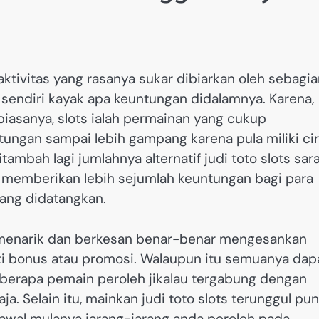
 aktivitas yang rasanya sukar dibiarkan oleh sebagi
n sendiri kayak apa keuntungan didalamnya. Karena,
biasanya, slots ialah permainan yang cukup
ngan sampai lebih gampang karena pula miliki cir
tambah lagi jumlahnya alternatif judi toto slots sar
pat memberikan lebih sejumlah keuntungan bagi para
yang didatangkan.
us menarik dan berkesan benar-benar mengesankan
i bonus atau promosi. Walaupun itu semuanya dap
erapa pemain peroleh jikalau tergabung dengan
ja. Selain itu, mainkan judi toto slots terunggul pun
awal mulanya jarang-jarang anda peroleh pada