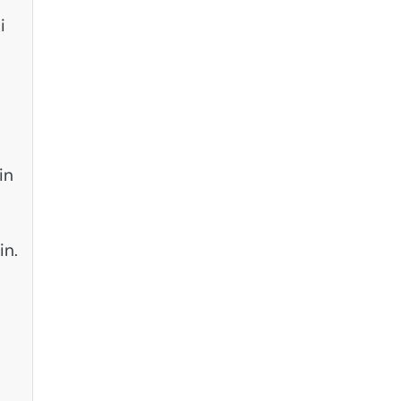
i
in
in.