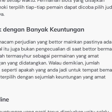
ine setiap waktu. Permainan slots yang disajikan
ki terpilih tiap-tiap pemain dapat dicoba pilih jud
a.
aik dengan Banyak Keuntungan
macam perjudian yang bettor mainkan pastinya ada
l itu juga bukan pengecualian di saat bettor berma
sudah termasyhur sebagai permainan yang amat
n yang didatangkan. Walau demikian, jumlah
ts seperti apakah yang anda jadi untuk tempat bema
ot terpilih dengan sejumlah keuntungan yang amat
ine
euntungan yang pasti terus dianjurkan yaitu selalu