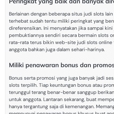
Peringkat yang baik dan banyak dir
Berlainan dengan beberapa situs judi slots lai
terhebat sudah tentu miliki peringkat yang ben
direferensikan. Ini menyatakan jika sampai kin
pembuktiannya sendiri secara bermain slots onlin
rata-rata terus bikin web-site judi slots onlin
anggota bahkan juga dalam sehari-harinya.
Miliki penawaran bonus dan promo
Bonus serta promosi yang juga banyak jadi sesu
slots terpilih. Tiap keuntungan bonus atau pro
terunggul terang benar-benar sanggup berik
untuk anggota. Lantaran sekarang, buat mempe
hanya tergantung saja di kemenangan. Memanglah
mempunyai penawaran bonus khusus buat anggo