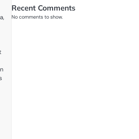
Recent Comments
a,
No comments to show.
t
an
s