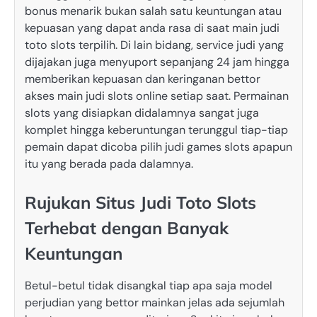
bonus menarik bukan salah satu keuntungan atau
kepuasan yang dapat anda rasa di saat main judi
toto slots terpilih. Di lain bidang, service judi yang
dijajakan juga menyuport sepanjang 24 jam hingga
memberikan kepuasan dan keringanan bettor
akses main judi slots online setiap saat. Permainan
slots yang disiapkan didalamnya sangat juga
komplet hingga keberuntungan terunggul tiap-tiap
pemain dapat dicoba pilih judi games slots apapun
itu yang berada pada dalamnya.
Rujukan Situs Judi Toto Slots
Terhebat dengan Banyak
Keuntungan
Betul-betul tidak disangkal tiap apa saja model
perjudian yang bettor mainkan jelas ada sejumlah