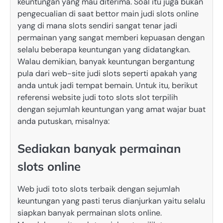
keuntungan yang mau diterima. Soal itu juga bukan
pengecualian di saat bettor main judi slots online
yang di mana slots sendiri sangat tenar jadi
permainan yang sangat memberi kepuasan dengan
selalu beberapa keuntungan yang didatangkan.
Walau demikian, banyak keuntungan bergantung
pula dari web-site judi slots seperti apakah yang
anda untuk jadi tempat bemain. Untuk itu, berikut
referensi website judi toto slots slot terpilih
dengan sejumlah keuntungan yang amat wajar buat
anda putuskan, misalnya:
Sediakan banyak permainan
slots online
Web judi toto slots terbaik dengan sejumlah
keuntungan yang pasti terus dianjurkan yaitu selalu
siapkan banyak permainan slots online.