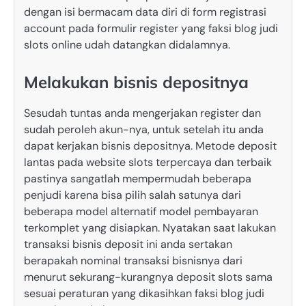
dengan isi bermacam data diri di form registrasi
account pada formulir register yang faksi blog judi
slots online udah datangkan didalamnya.
Melakukan bisnis depositnya
Sesudah tuntas anda mengerjakan register dan
sudah peroleh akun-nya, untuk setelah itu anda
dapat kerjakan bisnis depositnya. Metode deposit
lantas pada website slots terpercaya dan terbaik
pastinya sangatlah mempermudah beberapa
penjudi karena bisa pilih salah satunya dari
beberapa model alternatif model pembayaran
terkomplet yang disiapkan. Nyatakan saat lakukan
transaksi bisnis deposit ini anda sertakan
berapakah nominal transaksi bisnisnya dari
menurut sekurang-kurangnya deposit slots sama
sesuai peraturan yang dikasihkan faksi blog judi