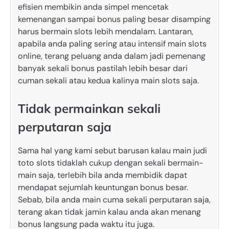
efisien membikin anda simpel mencetak
kemenangan sampai bonus paling besar disamping
harus bermain slots lebih mendalam. Lantaran,
apabila anda paling sering atau intensif main slots
online, terang peluang anda dalam jadi pemenang
banyak sekali bonus pastilah lebih besar dari
cuman sekali atau kedua kalinya main slots saja.
Tidak permainkan sekali
perputaran saja
Sama hal yang kami sebut barusan kalau main judi
toto slots tidaklah cukup dengan sekali bermain-
main saja, terlebih bila anda membidik dapat
mendapat sejumlah keuntungan bonus besar.
Sebab, bila anda main cuma sekali perputaran saja,
terang akan tidak jamin kalau anda akan menang
bonus langsung pada waktu itu juga.