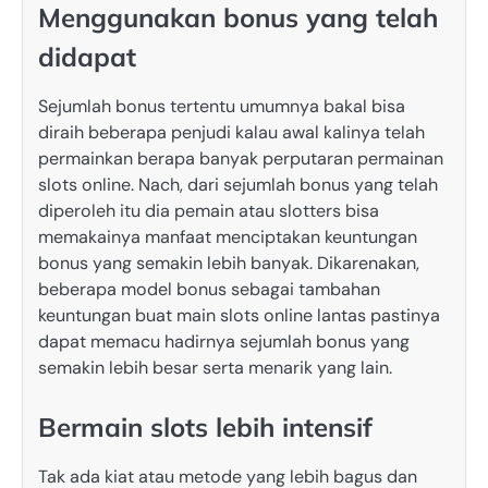
Menggunakan bonus yang telah
didapat
Sejumlah bonus tertentu umumnya bakal bisa
diraih beberapa penjudi kalau awal kalinya telah
permainkan berapa banyak perputaran permainan
slots online. Nach, dari sejumlah bonus yang telah
diperoleh itu dia pemain atau slotters bisa
memakainya manfaat menciptakan keuntungan
bonus yang semakin lebih banyak. Dikarenakan,
beberapa model bonus sebagai tambahan
keuntungan buat main slots online lantas pastinya
dapat memacu hadirnya sejumlah bonus yang
semakin lebih besar serta menarik yang lain.
Bermain slots lebih intensif
Tak ada kiat atau metode yang lebih bagus dan