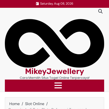
Skip
Saturday, Aug 08, 2026
to
content
MikeyJewellery
Cara Memilih Situs Togel Online Terpercaya!
Home
Slot Online