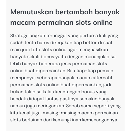
Memutuskan bertambah banyak
macam permainan slots online
Strategi langkah terunggul yang pertama kali yang
sudah tentu harus dikerjakan tiap bettor di saat
main judi toto slots online agar menghasilkan
banyak sekali bonus yaitu dengan menunjuk bisa
lebih banyak beberapa jenis permainan slots
online buat dipermainkan. Bila tiap-tiap pemain
mempunyai seberapa banyak macam alternatif
permainan slots online buat dipermainkan, jadi
bukan tak bisa kalau keuntungan bonus yang
hendak didapat lantas pastinya semakin banyak
namun juga meringankan. Sebab sama seperti yang
kita kenal juga, masing-masing macam permainan
slots berlainan dari kemungkinan kemenangannya.