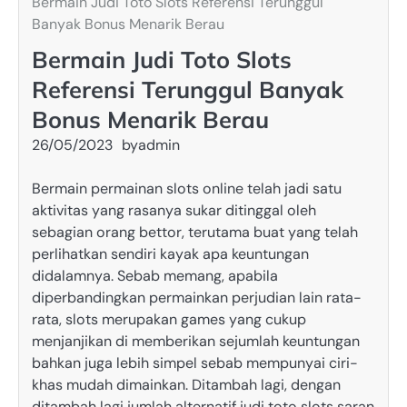
Bermain Judi Toto Slots Referensi Terunggul
Banyak Bonus Menarik Berau
Bermain Judi Toto Slots
Referensi Terunggul Banyak
Bonus Menarik Berau
26/05/2023
by
admin
Bermain permainan slots online telah jadi satu
aktivitas yang rasanya sukar ditinggal oleh
sebagian orang bettor, terutama buat yang telah
perlihatkan sendiri kayak apa keuntungan
didalamnya. Sebab memang, apabila
diperbandingkan permainkan perjudian lain rata-
rata, slots merupakan games yang cukup
menjanjikan di memberikan sejumlah keuntungan
bahkan juga lebih simpel sebab mempunyai ciri-
khas mudah dimainkan. Ditambah lagi, dengan
ditambah lagi jumlah alternatif judi toto slots saran