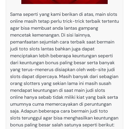
Sama seperti yang kami berikan di atas, main slots
online masih tetap perlu trick-trick terbaik tertentu
agar bisa membuat anda lantas gampang
mencetak kemenangan. Di sisi lainnya,
pemanfaatan sejumlah cara terbaik saat bermain
judi toto slots lantas bahkan juga dapat
menciptakan lebih beberapa keuntungan seperti
dari keuntungan bonus paling besar serta banyak
yang terus-menerus disiapkan oleh web-site judi
slots dapat dipercaya. Masih banyak dari sebagian
orang slotters yang sekian lama ini masih susah
mendapat keuntungan di saat main judi slots
online hanya sebab tidak miliki kiat yang baik serta
umumnya cuma memercayakan di peruntungan
saja. Adapun beberapa cara bermain judi toto
slots terunggul agar bisa menghasilkan keuntungan
bonus paling besar salah satunya seperti berikut: