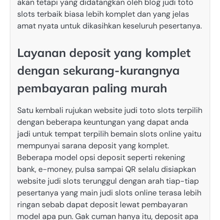
akan tetapi yang didatangkan oleh blog judi toto
slots terbaik biasa lebih komplet dan yang jelas
amat nyata untuk dikasihkan keseluruh pesertanya.
Layanan deposit yang komplet
dengan sekurang-kurangnya
pembayaran paling murah
Satu kembali rujukan website judi toto slots terpilih
dengan beberapa keuntungan yang dapat anda
jadi untuk tempat terpilih bemain slots online yaitu
mempunyai sarana deposit yang komplet.
Beberapa model opsi deposit seperti rekening
bank, e-money, pulsa sampai QR selalu disiapkan
website judi slots terunggul dengan arah tiap-tiap
pesertanya yang main judi slots online terasa lebih
ringan sebab dapat deposit lewat pembayaran
model apa pun. Gak cuman hanya itu, deposit apa