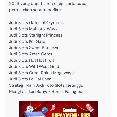
2023 yang dapat anda cicipi serta coba
permainkan seperti berikut:
Judi Slots Gates of Olympus
Judi Slots Mahjong Ways
Judi Slots Starlight Princess
Judi Slots Koi Gate
Judi Slots Sweet Bonanza
Judi Slots Aztec Gems
Judi Slots Hot Hot Fruit
Judi Slots Wild West Gold
Judi Slots Great Rhino Megaways
Judi Slots Fa Cai Shen
Strategi Main Judi Toto Slots Terunggul
Menghasilkan Banyak Bonus Paling besar