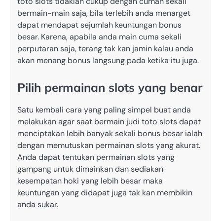
toto slots tidaklah cukup dengan cuman sekali
bermain-main saja, bila terlebih anda menarget
dapat mendapat sejumlah keuntungan bonus
besar. Karena, apabila anda main cuma sekali
perputaran saja, terang tak kan jamin kalau anda
akan menang bonus langsung pada ketika itu juga.
Pilih permainan slots yang benar
Satu kembali cara yang paling simpel buat anda
melakukan agar saat bermain judi toto slots dapat
menciptakan lebih banyak sekali bonus besar ialah
dengan memutuskan permainan slots yang akurat.
Anda dapat tentukan permainan slots yang
gampang untuk dimainkan dan sediakan
kesempatan hoki yang lebih besar maka
keuntungan yang didapat juga tak kan membikin
anda sukar.