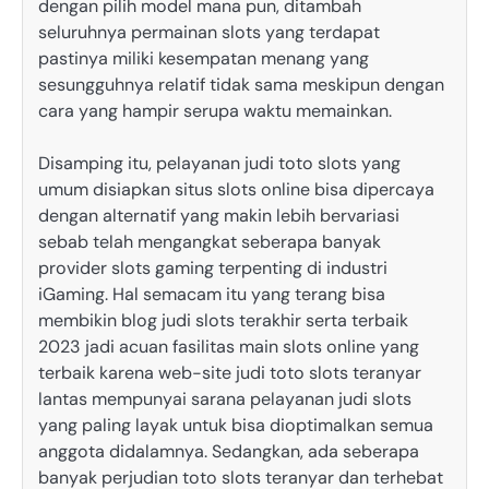
dengan pilih model mana pun, ditambah
seluruhnya permainan slots yang terdapat
pastinya miliki kesempatan menang yang
sesungguhnya relatif tidak sama meskipun dengan
cara yang hampir serupa waktu memainkan.
Disamping itu, pelayanan judi toto slots yang
umum disiapkan situs slots online bisa dipercaya
dengan alternatif yang makin lebih bervariasi
sebab telah mengangkat seberapa banyak
provider slots gaming terpenting di industri
iGaming. Hal semacam itu yang terang bisa
membikin blog judi slots terakhir serta terbaik
2023 jadi acuan fasilitas main slots online yang
terbaik karena web-site judi toto slots teranyar
lantas mempunyai sarana pelayanan judi slots
yang paling layak untuk bisa dioptimalkan semua
anggota didalamnya. Sedangkan, ada seberapa
banyak perjudian toto slots teranyar dan terhebat