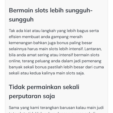
Bermain slots lebih sungguh-
sungguh
Tak ada kiat atau langkah yang lebih bagus serta
efisien membuat anda gampang meraih
kemenangan bahkan juga bonus paling besar
selainnya harus main slots lebih intensif. Lantaran,
bila anda amat sering atau intensif bermain slots
online, terang peluang anda dalam jadi pemenang
banyak sekali bonus pastilah lebih besar dari cuma
sekali atau kedua kalinya main slots saja.
Tidak permainkan sekali
perputaran saja
Sama yang kami terangkan barusan kalau main judi