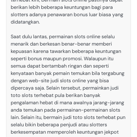
berikan lebih beberapa keuntungan bagi para
slotters adanya penawaran bonus luar biasa yang
didatangkan.
Saat dulu lantas, permainan slots online selalu
menarik dan berkesan benar-benar memberi
kepuasan karena tawarkan beberapa keuntungan
seperti bonus maupun promosi. Walaupun itu
semua dapat bertambah ringan dan seperti
kenyataan banyak pemain temukan bila tergabung
dengan web-site judi slots online yang bisa
dipercaya saja. Selain tersebut, permainkan judi
toto slots terhebat pula berikan banyak
pengalaman hebat di mana awalnya jarang-jarang
anda temukan pada permainan-permainan slots
lain. Selain itu, bermain judi toto slots terhebat pun
selalu bikin beberapa penjudi atau slotters
berkesempatan memperoleh keuntungan jekpot