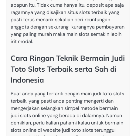
apapun itu. Tidak cuma hanya itu, deposit apa saja
ragamnya yang disajikan situs slots terbaik yang
pasti terus menarik sekalian beri keuntungan
anggota dengan sekurang-kurangnya pembayaran
yang paling murah maka main slots semakin lebih
irit modal.
Cara Ringan Teknik Bermain Judi
Toto Slots Terbaik serta Sah di
Indonesia
Buat anda yang tertarik pengin main judi toto slots
terbaik, yang pasti anda penting mengerti dan
mengerjakan selangkah simpel metode bermain
judi slots online yang berada di dalamnya. Namun
demikian, perlu kalian pahami kalau untuk bermain
slots online di website judi toto slots terunggul