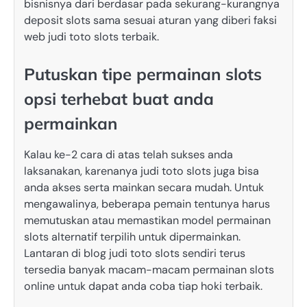
bisnisnya dari berdasar pada sekurang-kurangnya
deposit slots sama sesuai aturan yang diberi faksi
web judi toto slots terbaik.
Putuskan tipe permainan slots
opsi terhebat buat anda
permainkan
Kalau ke-2 cara di atas telah sukses anda
laksanakan, karenanya judi toto slots juga bisa
anda akses serta mainkan secara mudah. Untuk
mengawalinya, beberapa pemain tentunya harus
memutuskan atau memastikan model permainan
slots alternatif terpilih untuk dipermainkan.
Lantaran di blog judi toto slots sendiri terus
tersedia banyak macam-macam permainan slots
online untuk dapat anda coba tiap hoki terbaik.