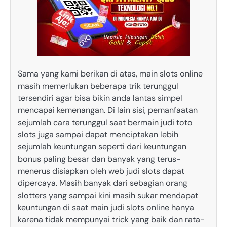
Sama yang kami berikan di atas, main slots online
masih memerlukan beberapa trik terunggul
tersendiri agar bisa bikin anda lantas simpel
mencapai kemenangan. Di lain sisi, pemanfaatan
sejumlah cara terunggul saat bermain judi toto
slots juga sampai dapat menciptakan lebih
sejumlah keuntungan seperti dari keuntungan
bonus paling besar dan banyak yang terus-
menerus disiapkan oleh web judi slots dapat
dipercaya. Masih banyak dari sebagian orang
slotters yang sampai kini masih sukar mendapat
keuntungan di saat main judi slots online hanya
karena tidak mempunyai trick yang baik dan rata-