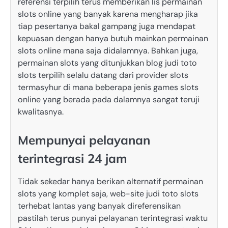
referensi terpilih terus memberikan lis permainan
slots online yang banyak karena mengharap jika
tiap pesertanya bakal gampang juga mendapat
kepuasan dengan hanya butuh mainkan permainan
slots online mana saja didalamnya. Bahkan juga,
permainan slots yang ditunjukkan blog judi toto
slots terpilih selalu datang dari provider slots
termasyhur di mana beberapa jenis games slots
online yang berada pada dalamnya sangat teruji
kwalitasnya.
Mempunyai pelayanan
terintegrasi 24 jam
Tidak sekedar hanya berikan alternatif permainan
slots yang komplet saja, web-site judi toto slots
terhebat lantas yang banyak direferensikan
pastilah terus punyai pelayanan terintegrasi waktu