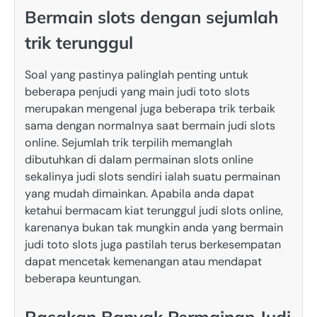
Bermain slots dengan sejumlah
trik terunggul
Soal yang pastinya palinglah penting untuk
beberapa penjudi yang main judi toto slots
merupakan mengenal juga beberapa trik terbaik
sama dengan normalnya saat bermain judi slots
online. Sejumlah trik terpilih memanglah
dibutuhkan di dalam permainan slots online
sekalinya judi slots sendiri ialah suatu permainan
yang mudah dimainkan. Apabila anda dapat
ketahui bermacam kiat terunggul judi slots online,
karenanya bukan tak mungkin anda yang bermain
judi toto slots juga pastilah terus berkesempatan
dapat mencetak kemenangan atau mendapat
beberapa keuntungan.