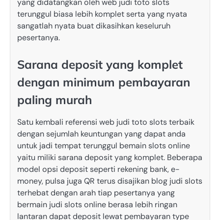
yang didatangkan oleh web judi toto slots
terunggul biasa lebih komplet serta yang nyata
sangatlah nyata buat dikasihkan keseluruh
pesertanya.
Sarana deposit yang komplet
dengan minimum pembayaran
paling murah
Satu kembali referensi web judi toto slots terbaik
dengan sejumlah keuntungan yang dapat anda
untuk jadi tempat terunggul bemain slots online
yaitu miliki sarana deposit yang komplet. Beberapa
model opsi deposit seperti rekening bank, e-
money, pulsa juga QR terus disajikan blog judi slots
terhebat dengan arah tiap pesertanya yang
bermain judi slots online berasa lebih ringan
lantaran dapat deposit lewat pembayaran type