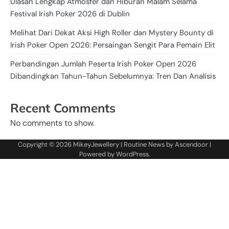
Ulasan Lengkap Atmosfer dan Hiburan Malam Selama
Festival Irish Poker 2026 di Dublin
Melihat Dari Dekat Aksi High Roller dan Mystery Bounty di
Irish Poker Open 2026: Persaingan Sengit Para Pemain Elit
Perbandingan Jumlah Peserta Irish Poker Open 2026
Dibandingkan Tahun-Tahun Sebelumnya: Tren Dan Analisis
Recent Comments
No comments to show.
Copyright © 2026
MikeyJewellery
| Routine News by
Ascendoor
|
Powered by
WordPress
.