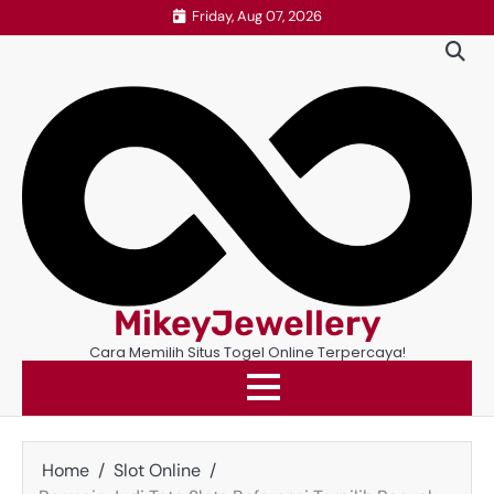
Skip
Friday, Aug 07, 2026
to
content
MikeyJewellery
Cara Memilih Situs Togel Online Terpercaya!
Home
Slot Online