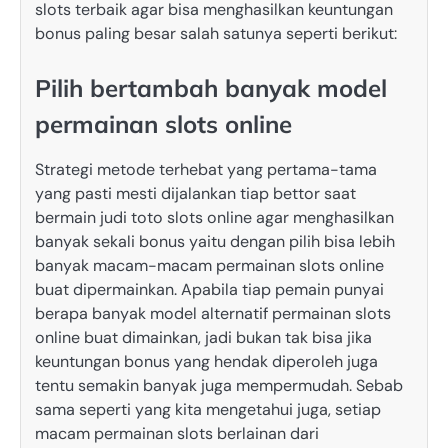
slots terbaik agar bisa menghasilkan keuntungan
bonus paling besar salah satunya seperti berikut:
Pilih bertambah banyak model
permainan slots online
Strategi metode terhebat yang pertama-tama
yang pasti mesti dijalankan tiap bettor saat
bermain judi toto slots online agar menghasilkan
banyak sekali bonus yaitu dengan pilih bisa lebih
banyak macam-macam permainan slots online
buat dipermainkan. Apabila tiap pemain punyai
berapa banyak model alternatif permainan slots
online buat dimainkan, jadi bukan tak bisa jika
keuntungan bonus yang hendak diperoleh juga
tentu semakin banyak juga mempermudah. Sebab
sama seperti yang kita mengetahui juga, setiap
macam permainan slots berlainan dari