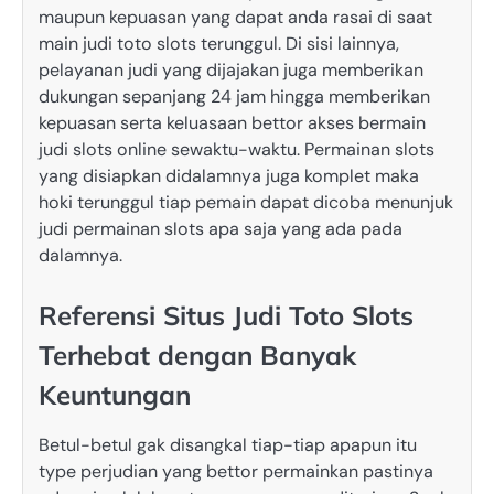
maupun kepuasan yang dapat anda rasai di saat
main judi toto slots terunggul. Di sisi lainnya,
pelayanan judi yang dijajakan juga memberikan
dukungan sepanjang 24 jam hingga memberikan
kepuasan serta keluasaan bettor akses bermain
judi slots online sewaktu-waktu. Permainan slots
yang disiapkan didalamnya juga komplet maka
hoki terunggul tiap pemain dapat dicoba menunjuk
judi permainan slots apa saja yang ada pada
dalamnya.
Referensi Situs Judi Toto Slots
Terhebat dengan Banyak
Keuntungan
Betul-betul gak disangkal tiap-tiap apapun itu
type perjudian yang bettor permainkan pastinya