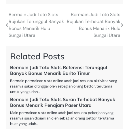
Bermain Judi Toto Slots
Bermain Judi Toto Slots
Post
Rujukan Terunggul Banyak
Rujukan Terhebat Banyak
navigation
Bonus Menarik Hulu
Bonus Menarik Hulu
Sungai Utara
Sungai Utara
Related Posts
Bermain Judi Toto Slots Referensi Terunggul
Banyak Bonus Menarik Barito Timur
Bermain permainan slots online udah jadi sesuatu aktivitas yang
rasanya sukar ditinggal oleh sebagian orang bettor, terutama
untuk yang udah…
Bermain Judi Toto Slots Saran Terhebat Banyak
Bonus Menarik Penajam Paser Utara
Main permainan slots online udah jadi sesuatu pekerjaan yang
rasanya susah dibiarkan oleh sebagian orang bettor, terutama
buat yang udah…