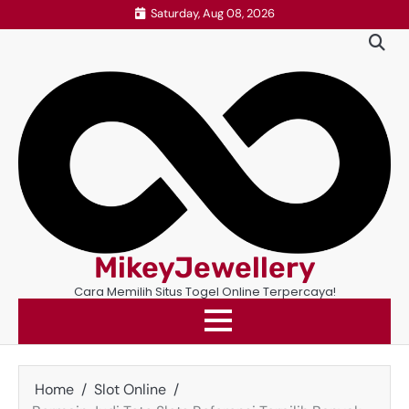
Skip
Saturday, Aug 08, 2026
to
content
MikeyJewellery
Cara Memilih Situs Togel Online Terpercaya!
Home
Slot Online