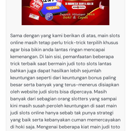
Sama dengan yang kami berikan di atas, main slots
online masih tetap perlu trick-trick terpilih khusus
agar bisa bikin anda lantas ringan mencapai
kemenangan. Di lain sisi, pemanfaatan beberapa
trick terbaik saat bermain judi toto slots lantas
bahkan juga dapat hasilkan lebih sejumlah
keuntungan seperti dari keuntungan bonus paling
besar serta banyak yang terus-menerus disiapkan
oleh website judi slots bisa dipercaya. Masih
banyak dari sebagian orang slotters yang sampai
kini masih susah peroleh keuntungan di saat main
judi slots online hanya sebab tak punya strategi
yang baik serta kebanyakan cuman memercayakan
di hoki saja. Mengenai beberapa kiat main judi toto