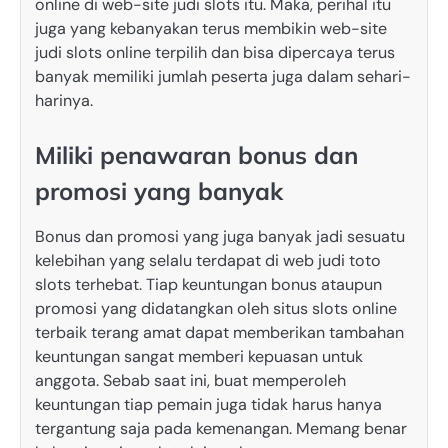
online di web-site judi slots itu. Maka, perihal itu
juga yang kebanyakan terus membikin web-site
judi slots online terpilih dan bisa dipercaya terus
banyak memiliki jumlah peserta juga dalam sehari-
harinya.
Miliki penawaran bonus dan
promosi yang banyak
Bonus dan promosi yang juga banyak jadi sesuatu
kelebihan yang selalu terdapat di web judi toto
slots terhebat. Tiap keuntungan bonus ataupun
promosi yang didatangkan oleh situs slots online
terbaik terang amat dapat memberikan tambahan
keuntungan sangat memberi kepuasan untuk
anggota. Sebab saat ini, buat memperoleh
keuntungan tiap pemain juga tidak harus hanya
tergantung saja pada kemenangan. Memang benar