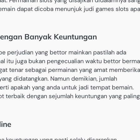
saat. Permainan slots yang disajikan didalamnya san
pemain dapat dicoba menunjuk judi games slots ap
ih dengan Banyak Keuntungan
ipe perjudian yang bettor mainkan pastilah ada
al itu juga bukan pengecualian waktu bettor berma
sangat tenar sebagai permainan yang amat memberik
yang didatangkan. Namun demikian, jumlah
eperti apakah yang anda untuk jadi tempat bemain.
 slot terbaik dengan sejumlah keuntungan yang paling
ine
pa keuntungan yang pasti selalu disarankan