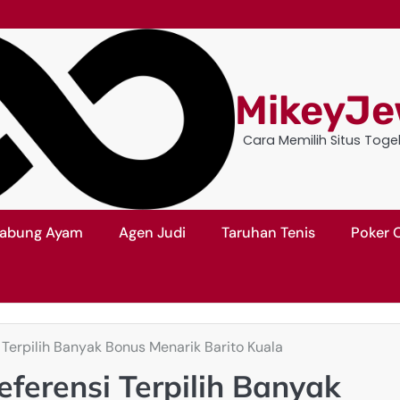
MikeyJe
Cara Memilih Situs Toge
abung Ayam
Agen Judi
Taruhan Tenis
Poker 
 Terpilih Banyak Bonus Menarik Barito Kuala
eferensi Terpilih Banyak