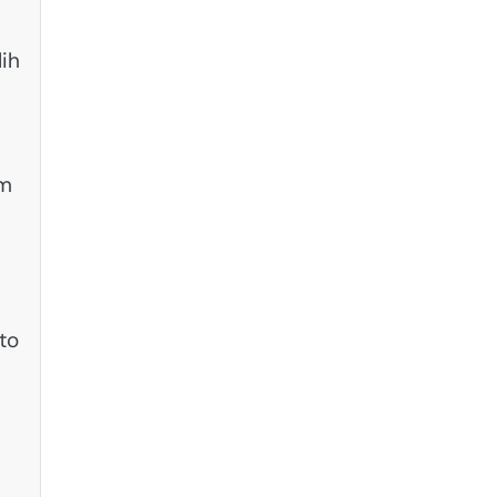
lih
am
to