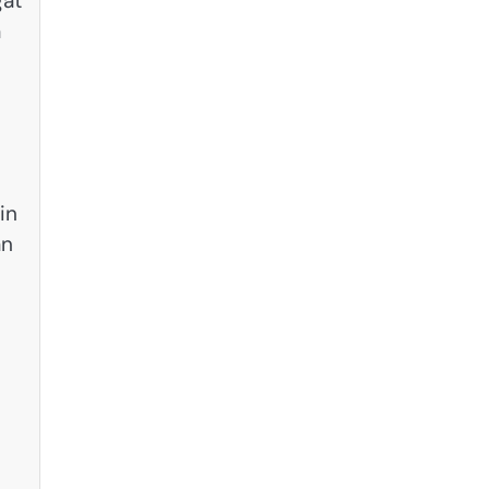
gat
a
in
an