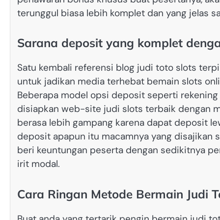
terunggul biasa lebih komplet dan yang jelas sa
Sarana deposit yang komplet deng
Satu kembali referensi blog judi toto slots te
untuk jadikan media terhebat bemain slots onl
Beberapa model opsi deposit seperti rekening 
disiapkan web-site judi slots terbaik dengan m
berasa lebih gampang karena dapat deposit le
deposit apapun itu macamnya yang disajikan sit
beri keuntungan peserta dengan sedikitnya pe
irit modal.
Cara Ringan Metode Bermain Judi To
Buat anda yang tertarik pengin bermain judi tot