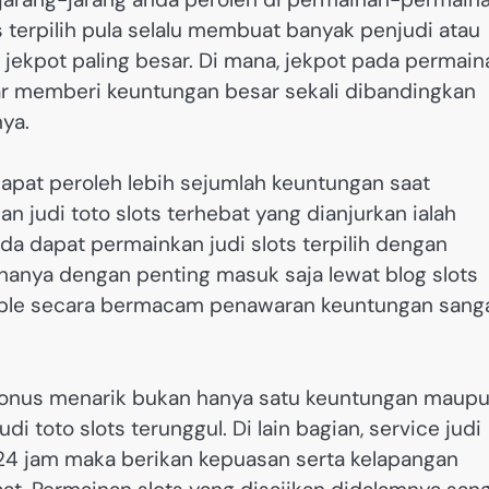
ots terpilih pula selalu membuat banyak penjudi atau
ekpot paling besar. Di mana, jekpot pada permain
ar memberi keuntungan besar sekali dibandingkan
ya.
dapat peroleh lebih sejumlah keuntungan saat
n judi toto slots terhebat yang dianjurkan ialah
anda dapat permainkan judi slots terpilih dengan
hanya dengan penting masuk saja lewat blog slots
able secara bermacam penawaran keuntungan sang
bonus menarik bukan hanya satu keuntungan maup
i toto slots terunggul. Di lain bagian, service judi
24 jam maka berikan kepuasan serta kelapangan