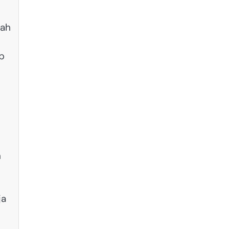
sah
ap
n
ja