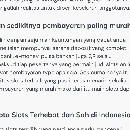
ngatlah realitas untuk diberi keseluruh anggotanya.
an sedikitnya pembayaran paling mura
rpilih dengan sejumlah keuntungan yang dapat anda
ine ialah mempunyai sarana deposit yang komplet.
bank, e-money, pulsa bahkan juga QR selalu
aksud tiap pesertanya yang bermain judi slots onl
wat pembayaran type apa saja. Gak cuma hanya itu
us slots terbaik yang pasti terus menarik sekalian
mbayaran yang murah maka dari itu main slots dap
to Slots Terhebat dan Sah di Indonesi
o slots terpilih, yang pasti anda perlu mengenali