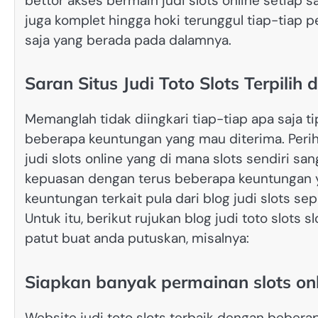
bettor akses bermain judi slots online setiap 
juga komplet hingga hoki terunggul tiap-tiap 
saja yang berada pada dalamnya.
Saran Situs Judi Toto Slots Terpil
Memanglah tidak diingkari tiap-tiap apa saja t
beberapa keuntungan yang mau diterima. Perih
judi slots online yang di mana slots sendiri 
kepuasan dengan terus beberapa keuntungan 
keuntungan terkait pula dari blog judi slots s
Untuk itu, berikut rujukan blog judi toto slots
patut buat anda putuskan, misalnya:
Siapkan banyak permainan slots onl
Website judi toto slots terbaik dengan bebera