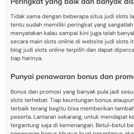
Peringkat yang baik dan banyak di
Tidak sama dengan beberapa situs judi slots la
tentu sudah memiliki peringkat yang sangatlah b
menyatakan kalau sampai kini juga telah bany
secara main slots online di website judi slots 
blog judi slots online terpilih dan dapat dipe
tiap harinya.
Punyai penawaran bonus dan prom
Bonus dan promosi yang banyak pula jadi sesua
slots terhebat. Tiap keuntungan bonus ataupun
terbaik terang begitu bisa memberikan tamb
peserta. Lantaran sekarang, untuk mendapat k
tergantung saja di kemenangan. Betul-betul ben
penawaran bonus khusus buat pesertanya, akan 