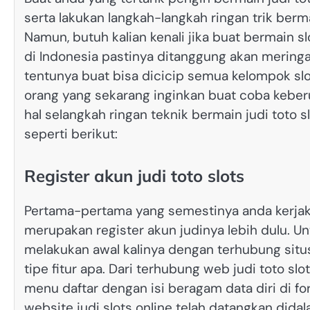
serta lakukan langkah-langkah ringan trik berm
Namun, butuh kalian kenali jika buat bermain slo
di Indonesia pastinya ditanggung akan meringa
tentunya buat bisa dicicip semua kelompok slot
orang yang sekarang inginkan buat coba keberu
hal selangkah ringan teknik bermain judi toto s
seperti berikut:
Register akun judi toto slots
Pertama-pertama yang semestinya anda kerjaka
merupakan register akun judinya lebih dulu. Un
melakukan awal kalinya dengan terhubung situs
tipe fitur apa. Dari terhubung web judi toto slo
menu daftar dengan isi beragam data diri di for
website judi slots online telah datangkan dida