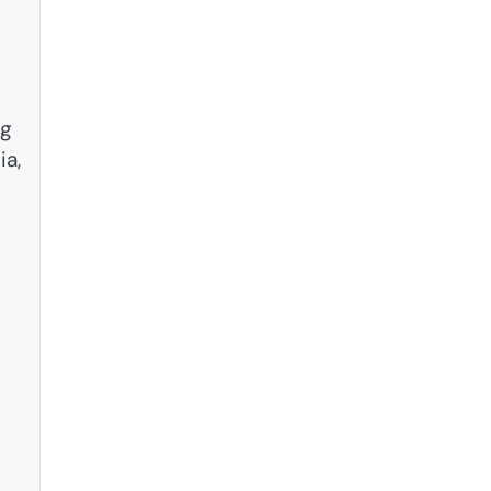
ng
ia,