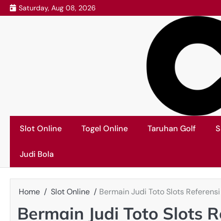
Skip
Saturday, Aug 08, 2026
to
content
Slot Online
Togel Online
Taruhan Golf
S
Judi Bola
Home
Slot Online
Bermain Judi Toto Slots Referens
Bermain Judi Toto Slots R