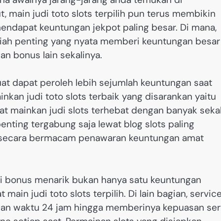
, main judi toto slots terpilih pun terus membikin
endapat keuntungan jekpot paling besar. Di mana,
diah penting yang nyata memberi keuntungan besar
n bonus lain sekalinya.
uat dapat peroleh lebih sejumlah keuntungan saat
nkan judi toto slots terbaik yang disarankan yaitu
pat mainkan judi slots terhebat dengan banyak sekal
ting tergabung saja lewat blog slots paling
e secara bermacam penawaran keuntungan amat
i bonus menarik bukan hanya satu keuntungan
ain judi toto slots terpilih. Di lain bagian, servic
gan waktu 24 jam hingga memberinya kepuasan ser