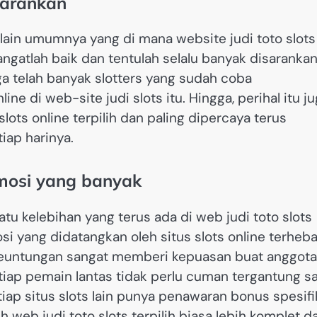
sarankan
 lain umumnya yang di mana website judi toto slots
ngatlah baik dan tentulah selalu banyak disarankan
ga telah banyak slotters yang sudah coba
ne di web-site judi slots itu. Hingga, perihal itu j
ots online terpilih dan paling dipercaya terus
iap harinya.
mosi yang banyak
tu kelebihan yang terus ada di web judi toto slots
i yang didatangkan oleh situs slots online terheba
keuntungan sangat memberi kepuasan buat anggota
tiap pemain lantas tidak perlu cuman tergantung sa
iap situs slots lain punya penawaran bonus spesifi
web judi toto slots terpilih biasa lebih komplet d