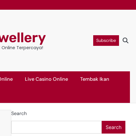
wellery
Subscribe
l Online Terpercaya!
Online
Live Casino Online
Tembak Ikan
Search
Search