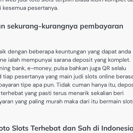
ri kesemua pesertanya.
gan sekurang-kurangnya pembayaran
erbaik dengan beberapa keuntungan yang dapat anda
ine ialah mempunyai sarana deposit yang komplet.
ening bank, e-money, pulsa bahkan juga QR selalu
d tiap pesertanya yang main judi slots online beras
bayaran tipe apa pun. Tidak cuman hanya itu, depos
 terhebat yang pasti terus menarik sekalian beri
ran yang paling murah maka dari itu bermain slot
to Slots Terhebat dan Sah di Indonesi