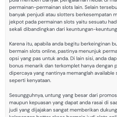
permainan-permainan slots lain. Selain tersebut
banyak penjudi atau slotters berkesempatan m
jekpot pada permainan slots yaitu sesuatu ha
sekali dibandingkan dari keuntungan-keuntunga
Karena itu, apabila anda begitu berkeinginan b
bermain slots online, pastinya menunjuk permai
opsi yang pas untuk anda. Di lain sisi, anda da
bonus menarik dan terkomplet hanya dengan pen
dipercaya yang nantinya memanglah availabl
seperti kenyataan.
Sesungguhnya, untung yang besar dari promos
maupun kepuasan yang dapat anda rasai di saat m
judi yang dijajakan sangat memberikan dukun