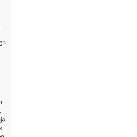
.
uga
t
.
ja
k
an