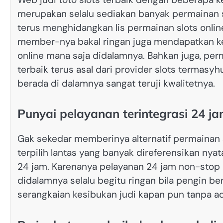
merupakan selalu sediakan banyak permainan sl
terus menghidangkan lis permainan slots onlin
member-nya bakal ringan juga mendapatkan k
online mana saja didalamnya. Bahkan juga, perm
terbaik terus asal dari provider slots termasy
berada di dalamnya sangat teruji kwalitetnya.
Punyai pelayanan terintegrasi 24 j
Gak sekedar memberinya alternatif permainan sl
terpilih lantas yang banyak direferensikan nya
24 jam. Karenanya pelayanan 24 jam non-stop 
didalamnya selalu begitu ringan bila pengin b
serangkaian kesibukan judi kapan pun tanpa a