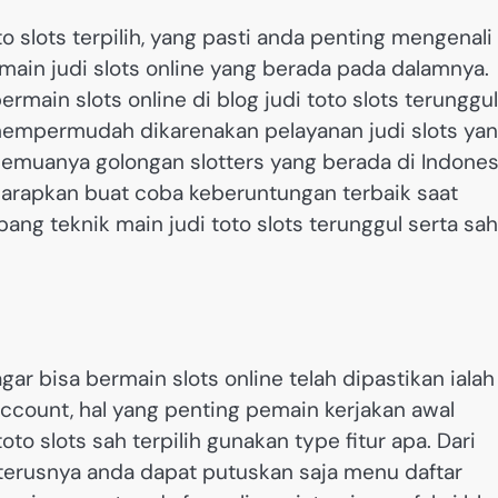
o slots terpilih, yang pasti anda penting mengenali
main judi slots online yang berada pada dalamnya.
ermain slots online di blog judi toto slots terunggul
 mempermudah dikarenakan pelayanan judi slots ya
i semuanya golongan slotters yang berada di Indones
harapkan buat coba keberuntungan terbaik saat
ng teknik main judi toto slots terunggul serta sah
r bisa bermain slots online telah dipastikan ialah
 account, hal yang penting pemain kerjakan awal
o slots sah terpilih gunakan type fitur apa. Dari
seterusnya anda dapat putuskan saja menu daftar