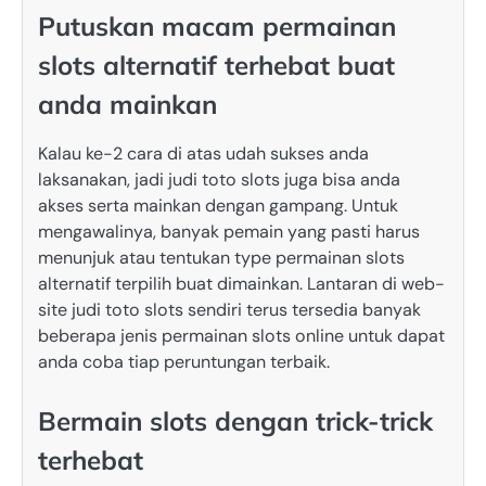
Putuskan macam permainan
slots alternatif terhebat buat
anda mainkan
Kalau ke-2 cara di atas udah sukses anda
laksanakan, jadi judi toto slots juga bisa anda
akses serta mainkan dengan gampang. Untuk
mengawalinya, banyak pemain yang pasti harus
menunjuk atau tentukan type permainan slots
alternatif terpilih buat dimainkan. Lantaran di web-
site judi toto slots sendiri terus tersedia banyak
beberapa jenis permainan slots online untuk dapat
anda coba tiap peruntungan terbaik.
Bermain slots dengan trick-trick
terhebat