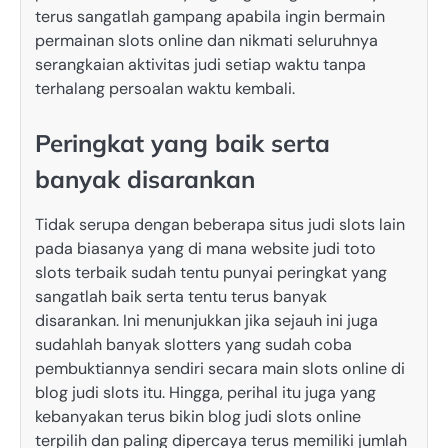
terus sangatlah gampang apabila ingin bermain
permainan slots online dan nikmati seluruhnya
serangkaian aktivitas judi setiap waktu tanpa
terhalang persoalan waktu kembali.
Peringkat yang baik serta
banyak disarankan
Tidak serupa dengan beberapa situs judi slots lain
pada biasanya yang di mana website judi toto
slots terbaik sudah tentu punyai peringkat yang
sangatlah baik serta tentu terus banyak
disarankan. Ini menunjukkan jika sejauh ini juga
sudahlah banyak slotters yang sudah coba
pembuktiannya sendiri secara main slots online di
blog judi slots itu. Hingga, perihal itu juga yang
kebanyakan terus bikin blog judi slots online
terpilih dan paling dipercaya terus memiliki jumlah