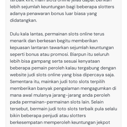
lebih sejumlah keuntungan bagi beberapa slotters
adanya penawaran bonus luar biasa yang
didatangkan.
Dulu kala lantas, permainan slots online terus
menarik dan berkesan begitu memberikan
kepuasan lantaran tawarkan sejumlah keuntungan
seperti bonus atau promosi. Biarpun itu seluruh
lebih bisa gampang serta sesuai kenyataan
beberapa pemain peroleh kalau tergabung dengan
website judi slots online yang bisa dipercaya saja.
Sementara itu, mainkan judi toto slots terpilih
memberikan banyak pengalaman mengagumkan di
mana awal mulanya jarang-jarang anda peroleh
pada permainan-permainan slots lain. Selain
tersebut, bermain judi toto slots terbaik pula selalu
bikin beberapa penjudi atau slotters
berkesempatan memperoleh keuntungan jekpot