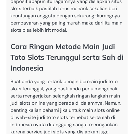
deposit apapun itu ragamnya yang disiapkan situs
slots terbaik pastilah terus menarik sekalian beri
keuntungan anggota dengan sekurang-kurangnya
pembayaran yang paling murah maka dari itu main
slots bisa lebih irit modal.
Cara Ringan Metode Main Judi
Toto Slots Terunggul serta Sah di
Indonesia
Buat anda yang tertarik pengin bermain judi toto
slots terunggul, yang pasti anda perlu mengenali
serta mengerjakan selangkah ringan langkah main
judi slots online yang berada di dalamnya. Namun,
penting kalian pahami jika untuk main slots online
di web-site judi toto slots terhebat serta sah di
Indonesia nyata ditanggung sangat meringankan
karena service judi slots yang disiapkan juga