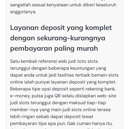
sangatlah sesuai kenyataan untuk diberi keseluruh
anggotanya.
Layanan deposit yang komplet
dengan sekurang-kurangnya
pembayaran paling murah
Satu kembali referensi web judi toto slots
terunggul dengan beberapa keuntungan yang
dapat anda untuk jadi fasilitas terbaik bemain slots
online ialah punyai layanan deposit yang komplet.
Beberapa tipe opsi deposit seperti rekening bank,
e-money, pulsa juga QR selalu disiapkan web-site
judi slots terunggul dengan maksud tiap-tiap
member-nya yang main judi slots online terasa
lebih ringan sebab dapat deposit lewat
pembayaran tipe apa pun. Gak cuman hanya itu,