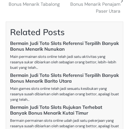
navigation
Bonus Menarik Tabalong
Bonus Menarik Penajam
Paser Utara
Related Posts
Bermain Judi Toto Slots Referensi Terpilih Banyak
Bonus Menarik Nunukan
Main permainan slots online telah jadi satu aktivitas yang
rasanya sukar dibiarkan oleh sebagian orang bettor, lebih-lebih
buat yang telah…
Bermain Judi Toto Slots Referensi Terpilih Banyak
Bonus Menarik Barito Utara
Main games slots online telah jadi sesuatu kesibukan yang
rasanya susah dibiarkan oleh sebagian orang bettor, apalagi buat
yang telah…
Bermain Judi Toto Slots Rujukan Terhebat
Banyak Bonus Menarik Kutai Timur
Bermain permainan slots online udah jadi satu pekerjaan yang
rasanya susah dibiarkan oleh sebagian orang bettor, apalagi buat