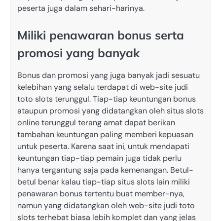
peserta juga dalam sehari-harinya.
Miliki penawaran bonus serta
promosi yang banyak
Bonus dan promosi yang juga banyak jadi sesuatu
kelebihan yang selalu terdapat di web-site judi
toto slots terunggul. Tiap-tiap keuntungan bonus
ataupun promosi yang didatangkan oleh situs slots
online terunggul terang amat dapat berikan
tambahan keuntungan paling memberi kepuasan
untuk peserta. Karena saat ini, untuk mendapati
keuntungan tiap-tiap pemain juga tidak perlu
hanya tergantung saja pada kemenangan. Betul-
betul benar kalau tiap-tiap situs slots lain miliki
penawaran bonus tertentu buat member-nya,
namun yang didatangkan oleh web-site judi toto
slots terhebat biasa lebih komplet dan yang jelas