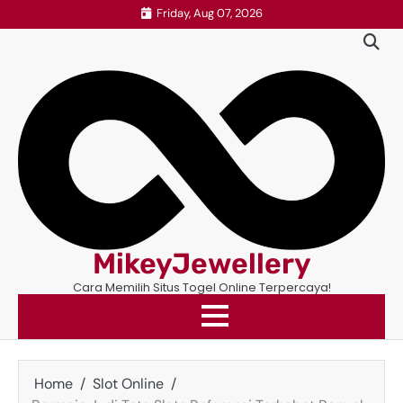
Skip
Friday, Aug 07, 2026
to
content
MikeyJewellery
Cara Memilih Situs Togel Online Terpercaya!
Home
Slot Online