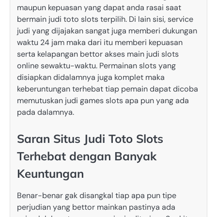
maupun kepuasan yang dapat anda rasai saat
bermain judi toto slots terpilih. Di lain sisi, service
judi yang dijajakan sangat juga memberi dukungan
waktu 24 jam maka dari itu memberi kepuasan
serta kelapangan bettor akses main judi slots
online sewaktu-waktu. Permainan slots yang
disiapkan didalamnya juga komplet maka
keberuntungan terhebat tiap pemain dapat dicoba
memutuskan judi games slots apa pun yang ada
pada dalamnya.
Saran Situs Judi Toto Slots
Terhebat dengan Banyak
Keuntungan
Benar-benar gak disangkal tiap apa pun tipe
perjudian yang bettor mainkan pastinya ada