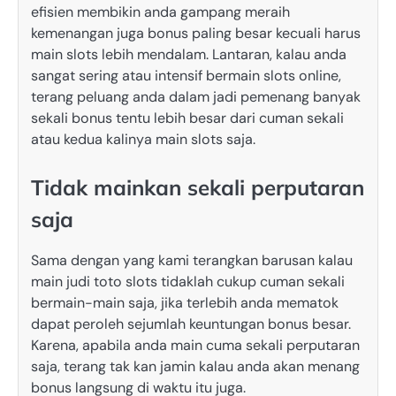
efisien membikin anda gampang meraih
kemenangan juga bonus paling besar kecuali harus
main slots lebih mendalam. Lantaran, kalau anda
sangat sering atau intensif bermain slots online,
terang peluang anda dalam jadi pemenang banyak
sekali bonus tentu lebih besar dari cuman sekali
atau kedua kalinya main slots saja.
Tidak mainkan sekali perputaran
saja
Sama dengan yang kami terangkan barusan kalau
main judi toto slots tidaklah cukup cuman sekali
bermain-main saja, jika terlebih anda mematok
dapat peroleh sejumlah keuntungan bonus besar.
Karena, apabila anda main cuma sekali perputaran
saja, terang tak kan jamin kalau anda akan menang
bonus langsung di waktu itu juga.