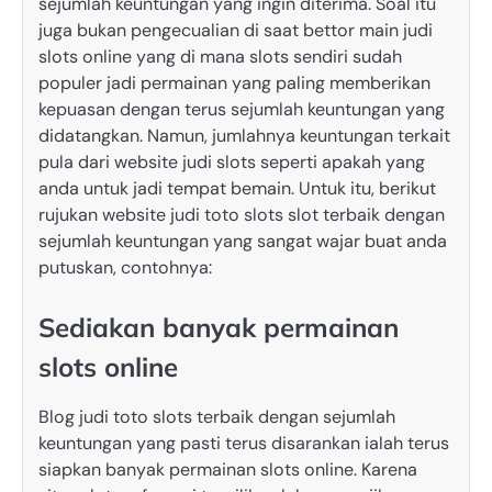
sejumlah keuntungan yang ingin diterima. Soal itu
juga bukan pengecualian di saat bettor main judi
slots online yang di mana slots sendiri sudah
populer jadi permainan yang paling memberikan
kepuasan dengan terus sejumlah keuntungan yang
didatangkan. Namun, jumlahnya keuntungan terkait
pula dari website judi slots seperti apakah yang
anda untuk jadi tempat bemain. Untuk itu, berikut
rujukan website judi toto slots slot terbaik dengan
sejumlah keuntungan yang sangat wajar buat anda
putuskan, contohnya:
Sediakan banyak permainan
slots online
Blog judi toto slots terbaik dengan sejumlah
keuntungan yang pasti terus disarankan ialah terus
siapkan banyak permainan slots online. Karena