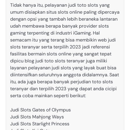
Tidak hanya itu, pelayanan judi toto slots yang
umum disiapkan situs slots online paling dipercaya
dengan opsi yang tambah lebih beraneka lantaran
udah membawa berapa banyak provider slots
gaming terpenting di industri iGaming. Hal
semacam itu yang terang bisa membikin web judi
slots teranyar serta terpilih 2023 jadi referensi
fasilitas bermain slots online yang sangat tepat
dipicu blog judi toto slots teranyar juga miliki
layanan pelayanan judi slots yang layak buat bisa
diintensifkan seluruhnya anggota didalamnya. Saat
itu, ada juga berapa banyak perjudian toto slots
teranyar dan terpilih 2023 yang dapat anda cicipi
serta coba mainkan seperti berikut:
Judi Slots Gates of Olympus
Judi Slots Mahjong Ways
Judi Slots Starlight Princess