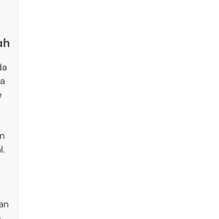
ah
da
pa
e
an
l.
kan
,