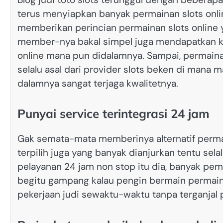
terus menyiapkan banyak permainan slots online
memberikan perincian permainan slots online 
member-nya bakal simpel juga mendapatkan k
online mana pun didalamnya. Sampai, permainan
selalu asal dari provider slots beken di man
dalamnya sangat terjaga kwalitetnya.
Punyai service terintegrasi 24 jam
Gak semata-mata memberinya alternatif permain
terpilih juga yang banyak dianjurkan tentu sel
pelayanan 24 jam non stop itu dia, banyak pem
begitu gampang kalau pengin bermain permaina
pekerjaan judi sewaktu-waktu tanpa terganjal