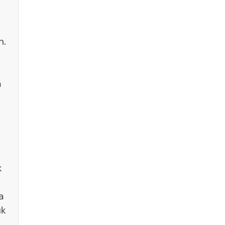
n.
a
k
a
uk