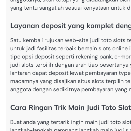
yang tentu sangatlah sesuai kenyataan untuk 
Layanan deposit yang komplet den
Satu kembali rujukan web-site judi toto slots
untuk jadi fasilitas terbaik bemain slots onlin
tipe opsi deposit seperti rekening bank, e-mo
judi slots terpilih dengan arah tiap pesertanya 
lantaran dapat deposit lewat pembayaran type 
macamnya yang disajikan situs slots terpilih 
anggota dengan sedikitnya pembayaran yang mur
Cara Ringan Trik Main Judi Toto Slo
Buat anda yang tertarik ingin main judi toto sl
langkah-langkah gampang langkah main judi sl