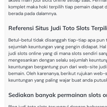
akses main judi slots online setiap saat. Perm
komplet maka hoki terpilih tiap pemain dapat 
berada pada dalamnya.
Referensi Situs Judi Toto Slots Ter
Betul-betul tidak disanggah tiap-tiap apa pun
sejumlah keuntungan yang pengin didapat. Hal
judi slots online yang di mana slots sendiri s
mengesankan dengan selalu sejumlah keuntung
keuntungan bergantung pun dari web-site judi
bemain. Oleh karenanya, berikut rujukan web-si
keuntungan yang paling wajar buat anda putusk
Sediakan banyak permainan slots o
Blog judi toto slots terunggul dengan beberapa