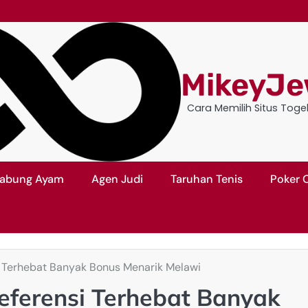
MikeyJe
Cara Memilih Situs Toge
abung Ayam
Agen Judi
Taruhan Tenis
Poker 
i Terhebat Banyak Bonus Menarik Melawi
Referensi Terhebat Banyak