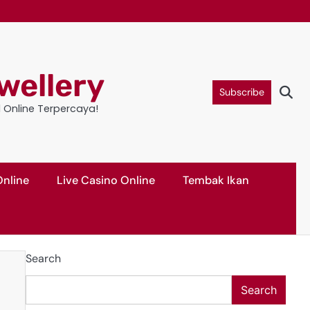
wellery
Subscribe
l Online Terpercaya!
Online
Live Casino Online
Tembak Ikan
Search
Search