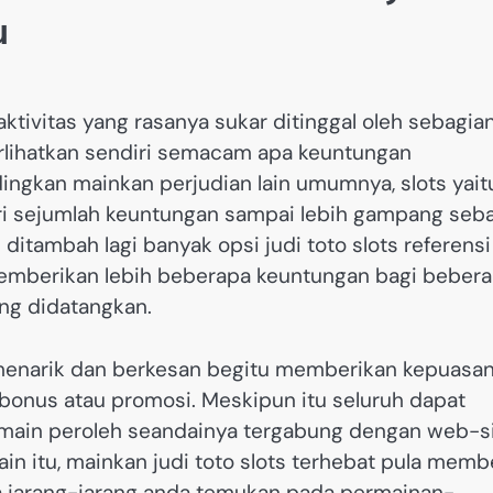
u
aktivitas yang rasanya sukar ditinggal oleh sebagia
rlihatkan sendiri semacam apa keuntungan
ngkan mainkan perjudian lain umumnya, slots yait
i sejumlah keuntungan sampai lebih gampang seb
ditambah lagi banyak opsi judi toto slots referensi
at memberikan lebih beberapa keuntungan bagi beber
ang didatangkan.
us menarik dan berkesan begitu memberikan kepuasa
bonus atau promosi. Meskipun itu seluruh dapat
emain peroleh seandainya tergabung dengan web-s
lain itu, mainkan judi toto slots terhebat pula memb
a jarang-jarang anda temukan pada permainan-