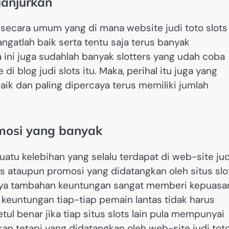
ianjurkan
n secara umum yang di mana website judi toto slots
ngatlah baik serta tentu saja terus banyak
ma ini juga sudahlah banyak slotters yang udah coba
i blog judi slots itu. Maka, perihal itu juga yang
baik dan paling dipercaya terus memiliki jumlah
mosi yang banyak
atu kelebihan yang selalu terdapat di web-site jud
us ataupun promosi yang didatangkan oleh situs slo
inya tambahan keuntungan sangat memberi kepuasa
 keuntungan tiap-tiap pemain lantas tidak harus
ul benar jika tiap situs slots lain pula mempunyai
an tetapi yang didatangkan oleh web-site judi tot