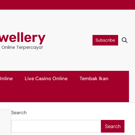
wellery
Subscribe
l Online Terpercaya!
Online
Live Casino Online
Tembak Ikan
Search
Search