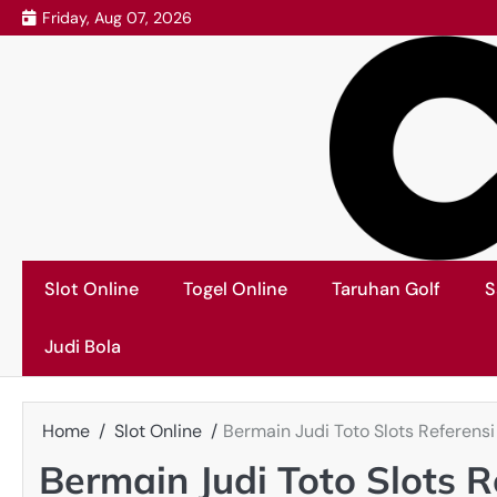
Skip
Friday, Aug 07, 2026
to
content
Slot Online
Togel Online
Taruhan Golf
S
Judi Bola
Home
Slot Online
Bermain Judi Toto Slots Referen
Bermain Judi Toto Slots 