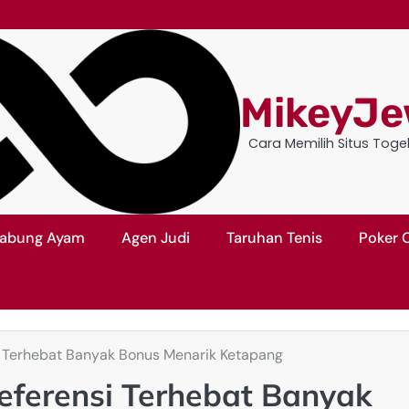
MikeyJe
Cara Memilih Situs Toge
abung Ayam
Agen Judi
Taruhan Tenis
Poker 
si Terhebat Banyak Bonus Menarik Ketapang
Referensi Terhebat Banyak