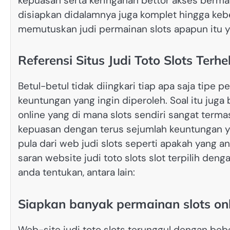
kepuasan serta keringanan bettor akses bermai
disiapkan didalamnya juga komplet hingga keb
memutuskan judi permainan slots apapun itu 
Referensi Situs Judi Toto Slots Te
Betul-betul tidak diingkari tiap apa saja tipe
keuntungan yang ingin diperoleh. Soal itu juga
online yang di mana slots sendiri sangat ter
kepuasan dengan terus sejumlah keuntungan y
pula dari web judi slots seperti apakah yang a
saran website judi toto slots slot terpilih de
anda tentukan, antara lain:
Siapkan banyak permainan slots onl
Web-site judi toto slots terunggul dengan beb