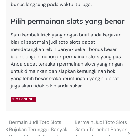
bonus langsung pada waktu itu juga.
Pilih permainan slots yang benar
Satu kembali trick yang ringan buat anda kerjakan
biar di saat main judi toto slots dapat
mendatangkan lebih banyak sekali bonus besar
ialah dengan menunjuk permainan slots yang pas.
Anda dapat tentukan permainan slots yang ringan
untuk dimainkan dan siapkan kemungkinan hoki
yang lebih besar maka keuntungan yang didapat
juga akan tidak bikin anda sukar.
SLOT ONLINE
Bermain Judi Toto Slots
Bermain Judi Toto Slots
Post
Rujukan Terunggul Banyak
Saran Terhebat Banyak
navigation