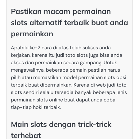
Pastikan macam permainan
slots alternatif terbaik buat anda
permainkan
Apabila ke-2 cara di atas telah sukses anda
kerjakan, karena itu judi toto slots juga bisa anda
akses dan permainkan secara gampang. Untuk
mengawalinya, beberapa pemain pastilah harus
pilih atau memastikan model permainan slots opsi
terbaik buat dipermainkan. Karena di web judi toto
slots sendiri selalu tersedia banyak beberapa jenis
permainan slots online buat dapat anda coba
tiap-tiap hoki terbaik.
Main slots dengan trick-trick
terhebat