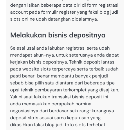
dengan isikan beberapa data diri di form registrasi
account pada formulir register yang faksi blog judi
slots online udah datangkan didalamnya.
Melakukan bisnis depositnya
Selesai usai anda lakukan registrasi serta udah
mendapat akun-nya, untuk seterusnya anda dapat
kerjakan bisnis depositnya. Teknik deposit lantas
pada website slots terpercaya serta terbaik sudah
pasti benar-benar membantu banyak penjudi
sebab bisa pilih satu diantara dari beberapa tipe
opsi teknik pembayaran terkomplet yang disajikan.
Yakini saat lakukan transaksi bisnis deposit ini
anda memasukkan berapakah nominal
negosiasinya dari berdasar sekurang-kurangnya
deposit slots sesuai sama keputusan yang
dikasihkan faksi blog judi toto slots terhebat.