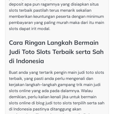
deposit apa pun ragamnya yang disiapkan situs
slots terbaik pastilah terus menarik sekalian
memberikan keuntungan peserta dengan minimum
pembayaran yang paling murah maka dari itu main
slots dapat irit modal.
Cara Ringan Langkah Bermain
Judi Toto Slots Terbaik serta Sah
di Indonesia
Buat anda yang tertarik pengin main judi toto slots
terbaik, yang pasti anda perlu mengenali dan
kerjakan langkah-langkah gampang trik main judi
slots online yang ada pada dalamnya. Walau
demikian, perlu kalian kenali jika untuk bermain
slots online di blog judi toto slots terpilih serta sah
di Indonesia pastinya ditanggung akan