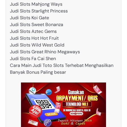
Judi Slots Mahjong Ways
Judi Slots Starlight Princess
Judi Slots Koi Gate
Judi Slots Sweet Bonanza
Judi Slots Aztec Gems
Judi Slots Hot Hot Fruit
Judi Slots Wild West Gold
Judi Slots Great Rhino Megaways
Judi Slots Fa Cai Shen
Cara Main Judi Toto Slots Terhebat Menghasilkan
Banyak Bonus Paling besar