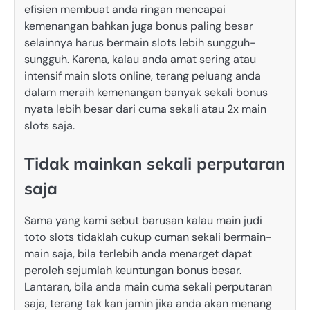
efisien membuat anda ringan mencapai
kemenangan bahkan juga bonus paling besar
selainnya harus bermain slots lebih sungguh-
sungguh. Karena, kalau anda amat sering atau
intensif main slots online, terang peluang anda
dalam meraih kemenangan banyak sekali bonus
nyata lebih besar dari cuma sekali atau 2x main
slots saja.
Tidak mainkan sekali perputaran
saja
Sama yang kami sebut barusan kalau main judi
toto slots tidaklah cukup cuman sekali bermain-
main saja, bila terlebih anda menarget dapat
peroleh sejumlah keuntungan bonus besar.
Lantaran, bila anda main cuma sekali perputaran
saja, terang tak kan jamin jika anda akan menang