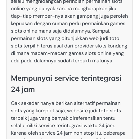
selalu menghidangkan perincian permainan slots
online yang banyak karena mengharapkan jika
tiap-tiap member-nya akan gampang juga peroleh
kepuasan dengan cuman perlu permainkan games
slots online mana saja didalamnya. Sampai,
permainan slots yang ditunjukkan web judi toto
slots terpilih terus asal dari provider slots kondang
di mana macam-macam games slots online yang
ada pada dalamnya sudah terbukti mutunya.
Mempunyai service terintegrasi
24 jam
Gak sekedar hanya berikan alternatif permainan
slots yang komplet saja, web-site judi toto slots
terbaik juga yang banyak direferensikan tentu
selalu miliki service terintegrasi waktu 24 jam.
Karena oleh service 24 jam non stop itu, beberapa