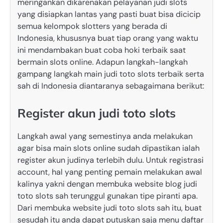
meringankan dikarenakan pelayanan judi slots
yang disiapkan lantas yang pasti buat bisa dicicip
semua kelompok slotters yang berada di
Indonesia, khususnya buat tiap orang yang waktu
ini mendambakan buat coba hoki terbaik saat
bermain slots online. Adapun langkah-langkah
gampang langkah main judi toto slots terbaik serta
sah di Indonesia diantaranya sebagaimana berikut:
Register akun judi toto slots
Langkah awal yang semestinya anda melakukan
agar bisa main slots online sudah dipastikan ialah
register akun judinya terlebih dulu. Untuk registrasi
account, hal yang penting pemain melakukan awal
kalinya yakni dengan membuka website blog judi
toto slots sah terunggul gunakan tipe piranti apa.
Dari membuka website judi toto slots sah itu, buat
sesudah itu anda dapat putuskan saja menu daftar