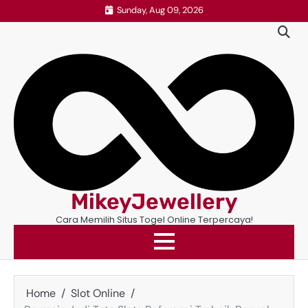
Skip
Sunday, Aug 09, 2026
to
content
MikeyJewellery
Cara Memilih Situs Togel Online Terpercaya!
Home
Slot Online