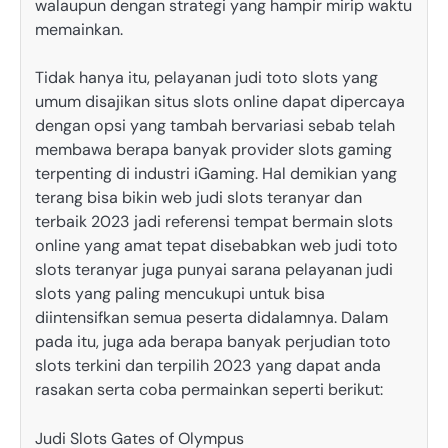
walaupun dengan strategi yang hampir mirip waktu
memainkan.
Tidak hanya itu, pelayanan judi toto slots yang
umum disajikan situs slots online dapat dipercaya
dengan opsi yang tambah bervariasi sebab telah
membawa berapa banyak provider slots gaming
terpenting di industri iGaming. Hal demikian yang
terang bisa bikin web judi slots teranyar dan
terbaik 2023 jadi referensi tempat bermain slots
online yang amat tepat disebabkan web judi toto
slots teranyar juga punyai sarana pelayanan judi
slots yang paling mencukupi untuk bisa
diintensifkan semua peserta didalamnya. Dalam
pada itu, juga ada berapa banyak perjudian toto
slots terkini dan terpilih 2023 yang dapat anda
rasakan serta coba permainkan seperti berikut:
Judi Slots Gates of Olympus