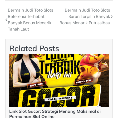
Bermain Judi Toto Slots
Bermain Judi Toto Slots
Post
Referensi Terhebat
Saran Terpilih Banyak
navigation
Banyak Bonus Menarik
Bonus Menarik Putussibau
Tanah Laut
Related Posts
Link Slot Gacor: Strategi Menang Maksimal di
Permainan Slot Online