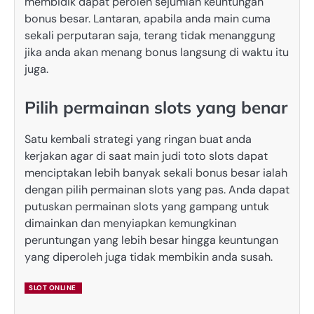
membidik dapat peroleh sejumlah keuntungan
bonus besar. Lantaran, apabila anda main cuma
sekali perputaran saja, terang tidak menanggung
jika anda akan menang bonus langsung di waktu itu
juga.
Pilih permainan slots yang benar
Satu kembali strategi yang ringan buat anda
kerjakan agar di saat main judi toto slots dapat
menciptakan lebih banyak sekali bonus besar ialah
dengan pilih permainan slots yang pas. Anda dapat
putuskan permainan slots yang gampang untuk
dimainkan dan menyiapkan kemungkinan
peruntungan yang lebih besar hingga keuntungan
yang diperoleh juga tidak membikin anda susah.
SLOT ONLINE