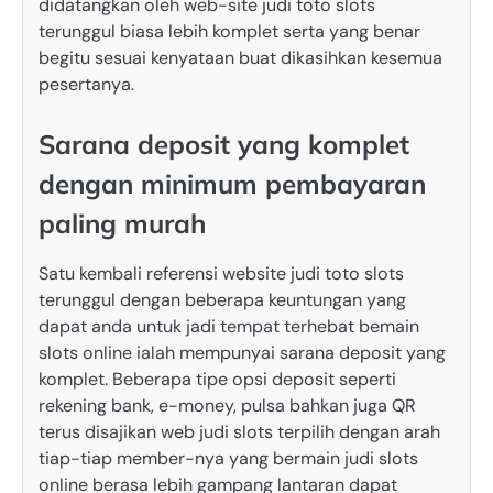
didatangkan oleh web-site judi toto slots
terunggul biasa lebih komplet serta yang benar
begitu sesuai kenyataan buat dikasihkan kesemua
pesertanya.
Sarana deposit yang komplet
dengan minimum pembayaran
paling murah
Satu kembali referensi website judi toto slots
terunggul dengan beberapa keuntungan yang
dapat anda untuk jadi tempat terhebat bemain
slots online ialah mempunyai sarana deposit yang
komplet. Beberapa tipe opsi deposit seperti
rekening bank, e-money, pulsa bahkan juga QR
terus disajikan web judi slots terpilih dengan arah
tiap-tiap member-nya yang bermain judi slots
online berasa lebih gampang lantaran dapat