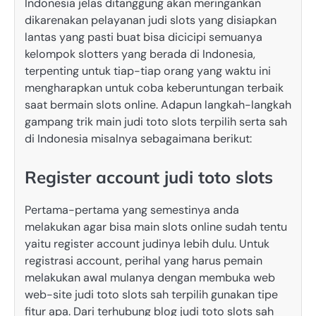
Indonesia jelas ditanggung akan meringankan
dikarenakan pelayanan judi slots yang disiapkan
lantas yang pasti buat bisa dicicipi semuanya
kelompok slotters yang berada di Indonesia,
terpenting untuk tiap-tiap orang yang waktu ini
mengharapkan untuk coba keberuntungan terbaik
saat bermain slots online. Adapun langkah-langkah
gampang trik main judi toto slots terpilih serta sah
di Indonesia misalnya sebagaimana berikut:
Register account judi toto slots
Pertama-pertama yang semestinya anda
melakukan agar bisa main slots online sudah tentu
yaitu register account judinya lebih dulu. Untuk
registrasi account, perihal yang harus pemain
melakukan awal mulanya dengan membuka web
web-site judi toto slots sah terpilih gunakan tipe
fitur apa. Dari terhubung blog judi toto slots sah