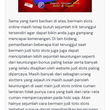
Sama yang kami berikan di atas, bermain slots
online masih tetap butuh sejumlah trik terunggul
tersendiri agar dapat bikin anda juga gampang
mencapai kemenangan. Di lain bidang,
pemanfaatan beberapa kiat terunggul saat
bermain judi toto slots juga juga dapat
menciptakan lebih sejumlah keuntungan seperti
dari keuntungan bonus paling besar serta banyak
yang selalu disajikan oleh website judi slots paling
dipercaya. Masih banyak dari sebagian orang
slotters yang sejauh ini masih susah peroleh
keuntungan di saat main judi slots online cuman
lantaran tidak punya cara yang baik dan rata-rata
cuman mempercayakan pada hoki saja. Akan
halnya sejumlah cara bermain judi toto slots
terhebat supaya dapat menghasilkan keuntungan