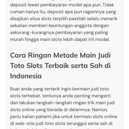
deposit lewat pembayaran model apa pun. Tidak
cuman hanya itu, deposit apa pun ragamnya yang
disajikan situs slots terpilih pastilah selalu menarik
sekalian memberi keuntungan anggota dengan
sekurang-kurangnya pembayaran yang paling
murah hingga main slots lebih dapat irit modal.
Cara Ringan Metode Main Judi
Toto Slots Terbaik serta Sah di
Indonesia
Buat anda yang tertarik ingin bermain judi toto
slots terhebat, tentunya anda penting mengerti
dan lakukan langkah-langkah ringan trik main judi
slots online yang berada di dalamnya. Namun,
perlu kalian pahami jika untuk bermain slots online
di web-site judi toto slots terunggul serta sah di