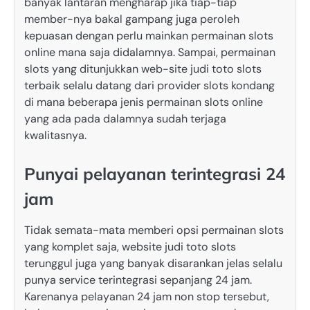
banyak lantaran mengharap jika tiap-tiap
member-nya bakal gampang juga peroleh
kepuasan dengan perlu mainkan permainan slots
online mana saja didalamnya. Sampai, permainan
slots yang ditunjukkan web-site judi toto slots
terbaik selalu datang dari provider slots kondang
di mana beberapa jenis permainan slots online
yang ada pada dalamnya sudah terjaga
kwalitasnya.
Punyai pelayanan terintegrasi 24
jam
Tidak semata-mata memberi opsi permainan slots
yang komplet saja, website judi toto slots
terunggul juga yang banyak disarankan jelas selalu
punya service terintegrasi sepanjang 24 jam.
Karenanya pelayanan 24 jam non stop tersebut,