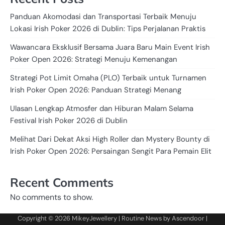
Panduan Akomodasi dan Transportasi Terbaik Menuju
Lokasi Irish Poker 2026 di Dublin: Tips Perjalanan Praktis
Wawancara Eksklusif Bersama Juara Baru Main Event Irish
Poker Open 2026: Strategi Menuju Kemenangan
Strategi Pot Limit Omaha (PLO) Terbaik untuk Turnamen
Irish Poker Open 2026: Panduan Strategi Menang
Ulasan Lengkap Atmosfer dan Hiburan Malam Selama
Festival Irish Poker 2026 di Dublin
Melihat Dari Dekat Aksi High Roller dan Mystery Bounty di
Irish Poker Open 2026: Persaingan Sengit Para Pemain Elit
Recent Comments
No comments to show.
Copyright © 2026
MikeyJewellery
| Routine News by
Ascendoor
|