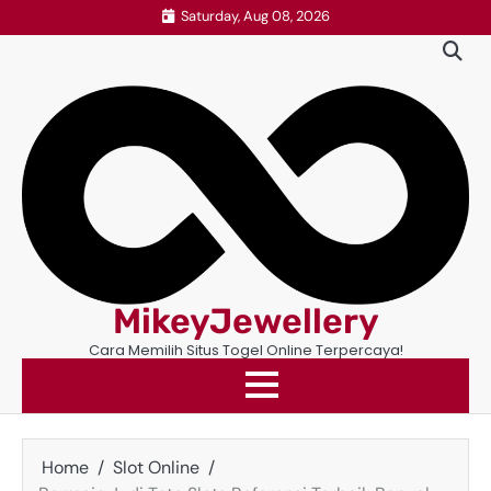
Skip
Saturday, Aug 08, 2026
to
content
MikeyJewellery
Cara Memilih Situs Togel Online Terpercaya!
Home
Slot Online