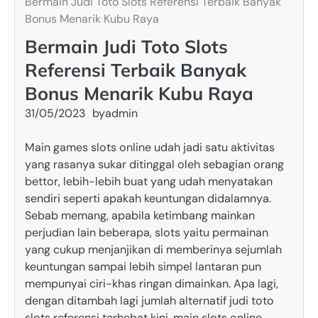
Bermain Judi Toto Slots Referensi Terbaik Banyak
Bonus Menarik Kubu Raya
Bermain Judi Toto Slots
Referensi Terbaik Banyak
Bonus Menarik Kubu Raya
31/05/2023
by
admin
Main games slots online udah jadi satu aktivitas
yang rasanya sukar ditinggal oleh sebagian orang
bettor, lebih-lebih buat yang udah menyatakan
sendiri seperti apakah keuntungan didalamnya.
Sebab memang, apabila ketimbang mainkan
perjudian lain beberapa, slots yaitu permainan
yang cukup menjanjikan di memberinya sejumlah
keuntungan sampai lebih simpel lantaran pun
mempunyai ciri-khas ringan dimainkan. Apa lagi,
dengan ditambah lagi jumlah alternatif judi toto
slots referensi terhebat kini, main slots online