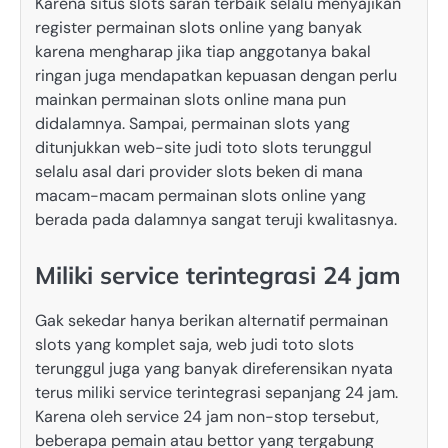
Karena situs slots saran terbaik selalu menyajikan
register permainan slots online yang banyak
karena mengharap jika tiap anggotanya bakal
ringan juga mendapatkan kepuasan dengan perlu
mainkan permainan slots online mana pun
didalamnya. Sampai, permainan slots yang
ditunjukkan web-site judi toto slots terunggul
selalu asal dari provider slots beken di mana
macam-macam permainan slots online yang
berada pada dalamnya sangat teruji kwalitasnya.
Miliki service terintegrasi 24 jam
Gak sekedar hanya berikan alternatif permainan
slots yang komplet saja, web judi toto slots
terunggul juga yang banyak direferensikan nyata
terus miliki service terintegrasi sepanjang 24 jam.
Karena oleh service 24 jam non-stop tersebut,
beberapa pemain atau bettor yang tergabung