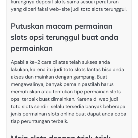
kurangnya deposit slots sama sesuai peraturan
yang diberi faksi web-site judi toto slots terunggul.
Putuskan macam permainan
slots opsi terunggul buat anda
permainkan
Apabila ke-2 cara di atas telah sukses anda
lakukan, karena itu judi toto slots lantas bisa anda
akses dan mainkan dengan gampang. Buat
mengawalinya, banyak pemain pastilah harus
memutuskan atau tentukan tipe permainan slots
opsi terbaik buat dimainkan. Karena di web judi
toto slots sendiri selalu tersedia banyak beberapa
jenis permainan slots online buat dapat anda coba
tiap peruntungan terbaik.