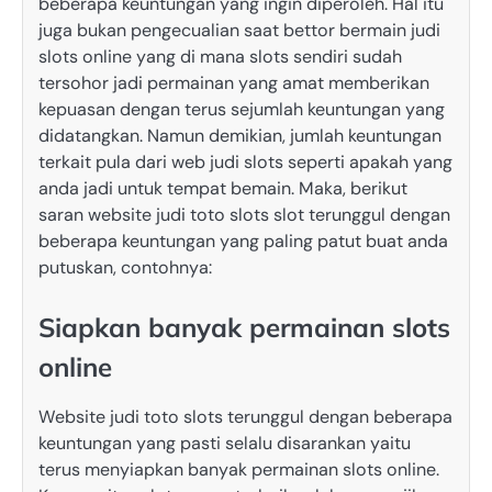
beberapa keuntungan yang ingin diperoleh. Hal itu
juga bukan pengecualian saat bettor bermain judi
slots online yang di mana slots sendiri sudah
tersohor jadi permainan yang amat memberikan
kepuasan dengan terus sejumlah keuntungan yang
didatangkan. Namun demikian, jumlah keuntungan
terkait pula dari web judi slots seperti apakah yang
anda jadi untuk tempat bemain. Maka, berikut
saran website judi toto slots slot terunggul dengan
beberapa keuntungan yang paling patut buat anda
putuskan, contohnya:
Siapkan banyak permainan slots
online
Website judi toto slots terunggul dengan beberapa
keuntungan yang pasti selalu disarankan yaitu
terus menyiapkan banyak permainan slots online.