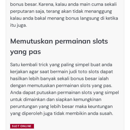
bonus besar. Karena, kalau anda main cuma sekali
perputaran saja, terang akan tidak menanggung
kalau anda bakal menang bonus langsung di ketika
itu juga.
Memutuskan permainan slots
yang pas
Satu kembali trick yang paling simpel buat anda
kerjakan agar saat bermain judi toto slots dapat
hasilkan lebih banyak sekali bonus besar ialah
dengan memutuskan permainan slots yang pas.
Anda dapat putuskan permainan slots yang simpel
untuk dimainkan dan siapkan kemungkinan
peruntungan yang lebih besar maka keuntungan
yang diperoleh juga tidak membikin anda susah.
SLOT ONLINE