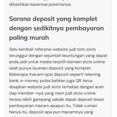
dikasihkan kesemua pesertanya.
Sarana deposit yang komplet
dengan sedikitnya pembayaran
paling murah
Satu kembali referensi website judi toto slots
terunggul dengan sejumlah keuntungan yang dapat
anda jadi untuk media terpilih bemain slots online
ialah punya layanan deposit yang komplet.
Beberapa macam opsi deposit seperti rekening
bank, e-money, pulsa bahkan juga QR terus
disajikan website judi slots terhebat dengan arah
tiap member-nya yang main judi slots online
terasa lebih gampang sebab dapat deposit lewat
pembayaran macam apapun itu. Tidak cuman
hanya itu, deposit apa pun macamnya yang