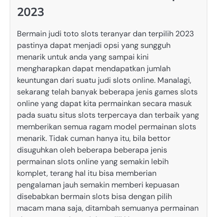
2023
Bermain judi toto slots teranyar dan terpilih 2023
pastinya dapat menjadi opsi yang sungguh
menarik untuk anda yang sampai kini
mengharapkan dapat mendapatkan jumlah
keuntungan dari suatu judi slots online. Manalagi,
sekarang telah banyak beberapa jenis games slots
online yang dapat kita permainkan secara masuk
pada suatu situs slots terpercaya dan terbaik yang
memberikan semua ragam model permainan slots
menarik. Tidak cuman hanya itu, bila bettor
disuguhkan oleh beberapa beberapa jenis
permainan slots online yang semakin lebih
komplet, terang hal itu bisa memberian
pengalaman jauh semakin memberi kepuasan
disebabkan bermain slots bisa dengan pilih
macam mana saja, ditambah semuanya permainan