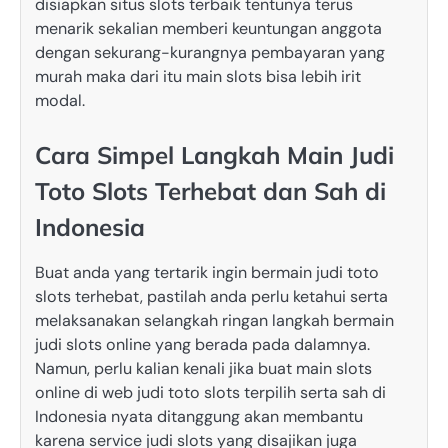
disiapkan situs slots terbaik tentunya terus
menarik sekalian memberi keuntungan anggota
dengan sekurang-kurangnya pembayaran yang
murah maka dari itu main slots bisa lebih irit
modal.
Cara Simpel Langkah Main Judi
Toto Slots Terhebat dan Sah di
Indonesia
Buat anda yang tertarik ingin bermain judi toto
slots terhebat, pastilah anda perlu ketahui serta
melaksanakan selangkah ringan langkah bermain
judi slots online yang berada pada dalamnya.
Namun, perlu kalian kenali jika buat main slots
online di web judi toto slots terpilih serta sah di
Indonesia nyata ditanggung akan membantu
karena service judi slots yang disajikan juga