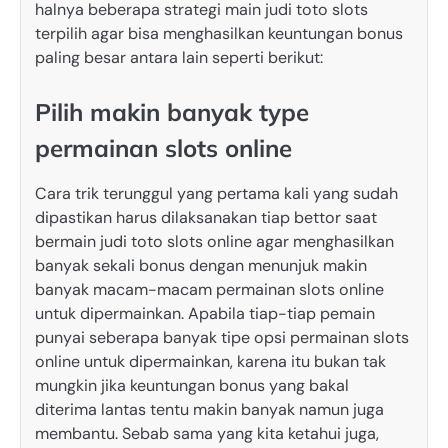
halnya beberapa strategi main judi toto slots
terpilih agar bisa menghasilkan keuntungan bonus
paling besar antara lain seperti berikut:
Pilih makin banyak type
permainan slots online
Cara trik terunggul yang pertama kali yang sudah
dipastikan harus dilaksanakan tiap bettor saat
bermain judi toto slots online agar menghasilkan
banyak sekali bonus dengan menunjuk makin
banyak macam-macam permainan slots online
untuk dipermainkan. Apabila tiap-tiap pemain
punyai seberapa banyak tipe opsi permainan slots
online untuk dipermainkan, karena itu bukan tak
mungkin jika keuntungan bonus yang bakal
diterima lantas tentu makin banyak namun juga
membantu. Sebab sama yang kita ketahui juga,