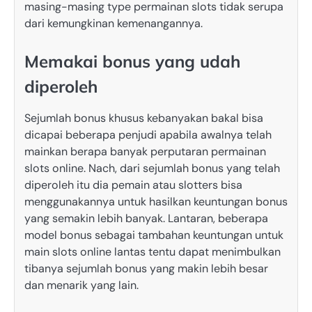
masing-masing type permainan slots tidak serupa
dari kemungkinan kemenangannya.
Memakai bonus yang udah
diperoleh
Sejumlah bonus khusus kebanyakan bakal bisa
dicapai beberapa penjudi apabila awalnya telah
mainkan berapa banyak perputaran permainan
slots online. Nach, dari sejumlah bonus yang telah
diperoleh itu dia pemain atau slotters bisa
menggunakannya untuk hasilkan keuntungan bonus
yang semakin lebih banyak. Lantaran, beberapa
model bonus sebagai tambahan keuntungan untuk
main slots online lantas tentu dapat menimbulkan
tibanya sejumlah bonus yang makin lebih besar
dan menarik yang lain.