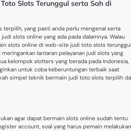
oto Slots Terunggul serta Sah di
s terpilih, yang pasti anda perlu mengenal serta
 judi slots online yang ada pada dalamnya. Walau
n slots online di web-site judi toto slots terunggu
t meringankan lantaran pelayanan judi slots yang
emua kelompok slotters yang berada pada Indonesia,
nginkan untuk coba keberuntungan terbaik saat
ah simpel teknik bermain judi toto slots terpilih d
kan agar dapat bermain slots online sudah tentu
 register account, soal yang harus pemain melakuka