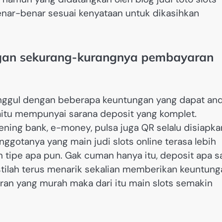
benar-benar sesuai kenyataan untuk dikasihkan
ngan sekurang-kurangnya pembayaran
erunggul dengan beberapa keuntungan yang dapat an
yaitu mempunyai sarana deposit yang komplet.
ening bank, e-money, pulsa juga QR selalu disiapka
nggotanya yang main judi slots online terasa lebih
tipe apa pun. Gak cuman hanya itu, deposit apa s
astilah terus menarik sekalian memberikan keuntung
n yang murah maka dari itu main slots semakin