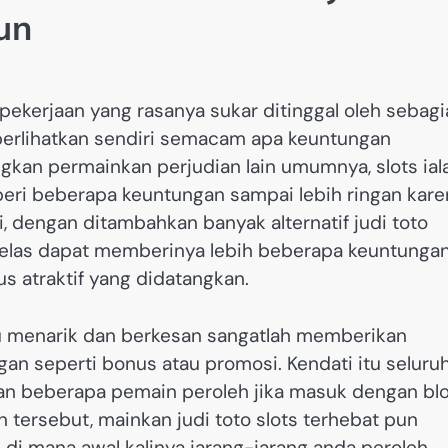
un
pekerjaan yang rasanya sukar ditinggal oleh sebag
perlihatkan sendiri semacam apa keuntungan
kan permainkan perjudian lain umumnya, slots ial
ri beberapa keuntungan sampai lebih ringan kare
, dengan ditambahkan banyak alternatif judi toto
ine jelas dapat memberinya lebih beberapa keuntunga
s atraktif yang didatangkan.
alu menarik dan berkesan sangatlah memberikan
an seperti bonus atau promosi. Kendati itu seluru
an beberapa pemain peroleh jika masuk dengan bl
in tersebut, mainkan judi toto slots terhebat pun
 mana awal kalinya jarang-jarang anda peroleh