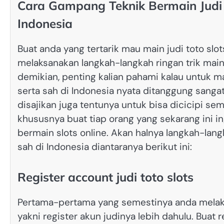
Cara Gampang Teknik Bermain Judi T
Indonesia
Buat anda yang tertarik mau main judi toto slot
melaksanakan langkah-langkah ringan trik main
demikian, penting kalian pahami kalau untuk mai
serta sah di Indonesia nyata ditanggung sanga
disajikan juga tentunya untuk bisa dicicipi s
khususnya buat tiap orang yang sekarang ini i
bermain slots online. Akan halnya langkah-langk
sah di Indonesia diantaranya berikut ini:
Register account judi toto slots
Pertama-pertama yang semestinya anda melaku
yakni register akun judinya lebih dahulu. Buat