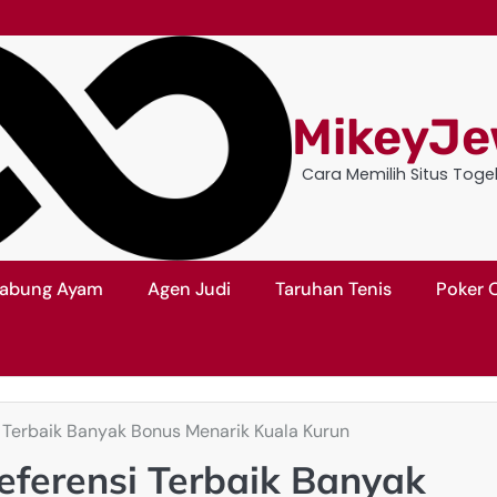
MikeyJe
Cara Memilih Situs Toge
abung Ayam
Agen Judi
Taruhan Tenis
Poker 
i Terbaik Banyak Bonus Menarik Kuala Kurun
Referensi Terbaik Banyak