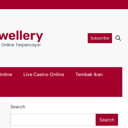
wellery
Subscribe
l Online Terpercaya!
Online
Live Casino Online
Tembak Ikan
Search
Search