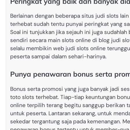
Peringkat yang baik dan banyak di
Berlainan dengan beberapa situs judi slots la
terhebat sudah tentu punyai peringkat yang sa
Soal ini tunjukkan jika sejauh ini juga sudahl
sendiri secara main slots online di blog judi sl
selalu membikin web judi slots online terungg
peserta sampai dalam sehari-harinya.
Punya penawaran bonus serta pro
Bonus serta promosi yang juga banyak jadi ses
toto slots terhebat. Tiap-tiap keuntungan bonu
online terpilih terang begitu sanggup berik
untuk peserta. Lantaran sekarang, untuk menda
sekedar tergantung saja pada kemenangan. Mema
penawaran bonus tertentu untuk member-nya, n