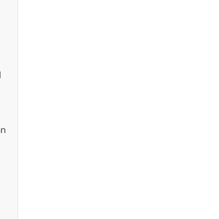
l
an
n