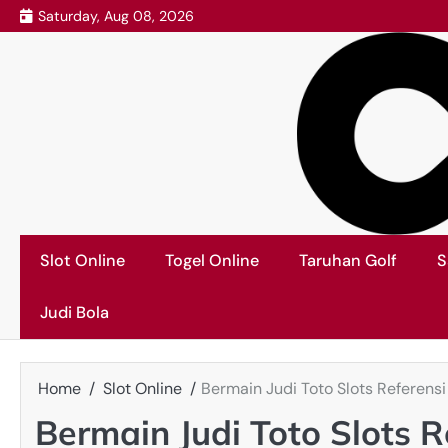
Skip
Saturday, Aug 08, 2026
to
content
Slot Online
Togel Online
Taruhan Golf
S
Judi Bola
Home
Slot Online
Bermain Judi Toto Slots Referens
Bermain Judi Toto Slots 