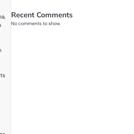
Recent Comments
a,
No comments to show.
u
n
ts