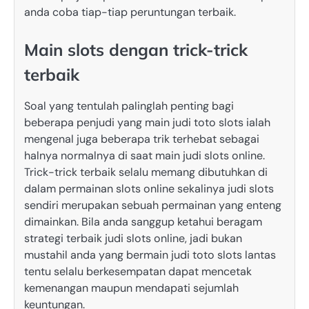
anda coba tiap-tiap peruntungan terbaik.
Main slots dengan trick-trick
terbaik
Soal yang tentulah palinglah penting bagi
beberapa penjudi yang main judi toto slots ialah
mengenal juga beberapa trik terhebat sebagai
halnya normalnya di saat main judi slots online.
Trick-trick terbaik selalu memang dibutuhkan di
dalam permainan slots online sekalinya judi slots
sendiri merupakan sebuah permainan yang enteng
dimainkan. Bila anda sanggup ketahui beragam
strategi terbaik judi slots online, jadi bukan
mustahil anda yang bermain judi toto slots lantas
tentu selalu berkesempatan dapat mencetak
kemenangan maupun mendapati sejumlah
keuntungan.