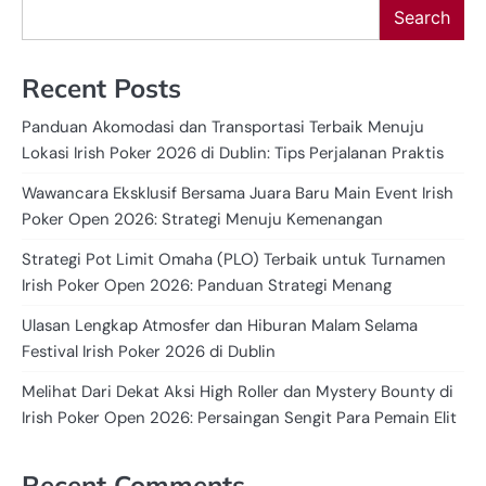
Search
Recent Posts
Panduan Akomodasi dan Transportasi Terbaik Menuju
Lokasi Irish Poker 2026 di Dublin: Tips Perjalanan Praktis
Wawancara Eksklusif Bersama Juara Baru Main Event Irish
Poker Open 2026: Strategi Menuju Kemenangan
Strategi Pot Limit Omaha (PLO) Terbaik untuk Turnamen
Irish Poker Open 2026: Panduan Strategi Menang
Ulasan Lengkap Atmosfer dan Hiburan Malam Selama
Festival Irish Poker 2026 di Dublin
Melihat Dari Dekat Aksi High Roller dan Mystery Bounty di
Irish Poker Open 2026: Persaingan Sengit Para Pemain Elit
Recent Comments