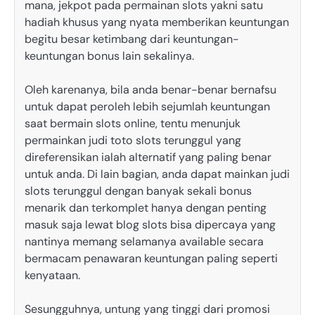
mana, jekpot pada permainan slots yakni satu
hadiah khusus yang nyata memberikan keuntungan
begitu besar ketimbang dari keuntungan-
keuntungan bonus lain sekalinya.
Oleh karenanya, bila anda benar-benar bernafsu
untuk dapat peroleh lebih sejumlah keuntungan
saat bermain slots online, tentu menunjuk
permainkan judi toto slots terunggul yang
direferensikan ialah alternatif yang paling benar
untuk anda. Di lain bagian, anda dapat mainkan judi
slots terunggul dengan banyak sekali bonus
menarik dan terkomplet hanya dengan penting
masuk saja lewat blog slots bisa dipercaya yang
nantinya memang selamanya available secara
bermacam penawaran keuntungan paling seperti
kenyataan.
Sesungguhnya, untung yang tinggi dari promosi