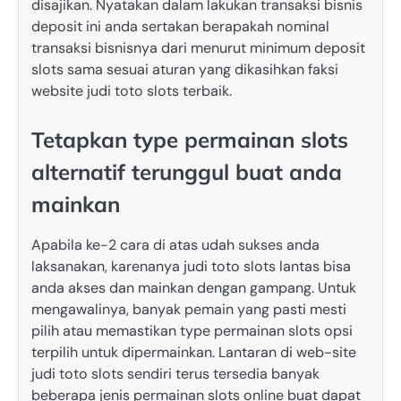
disajikan. Nyatakan dalam lakukan transaksi bisnis
deposit ini anda sertakan berapakah nominal
transaksi bisnisnya dari menurut minimum deposit
slots sama sesuai aturan yang dikasihkan faksi
website judi toto slots terbaik.
Tetapkan type permainan slots
alternatif terunggul buat anda
mainkan
Apabila ke-2 cara di atas udah sukses anda
laksanakan, karenanya judi toto slots lantas bisa
anda akses dan mainkan dengan gampang. Untuk
mengawalinya, banyak pemain yang pasti mesti
pilih atau memastikan type permainan slots opsi
terpilih untuk dipermainkan. Lantaran di web-site
judi toto slots sendiri terus tersedia banyak
beberapa jenis permainan slots online buat dapat