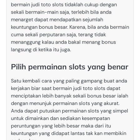
bermain judi toto slots tidaklah cukup dengan
sekali bermain-main saja, terlebih bila anda
menarget dapat mendapatkan sejumlah
keuntungan bonus besar. Karena, bila anda bermain
cuma sekali perputaran saja, terang tidak
menanggung kalau anda bakal menang bonus
langsung di ketika itu juga.
Pilih permainan slots yang benar
Satu kembali cara yang paling gampang buat anda
kerjakan biar saat bermain judi toto slots dapat
menciptakan lebih banyak sekali bonus besar ialah
dengan menunjuk permainan slots yang akurat.
Anda dapat putuskan permainan slots yang simpel
untuk dimainkan dan sediakan kesempatan
peruntungan yang lebih besar maka dari itu
keuntungan yang didapat lantas tak kan membikin