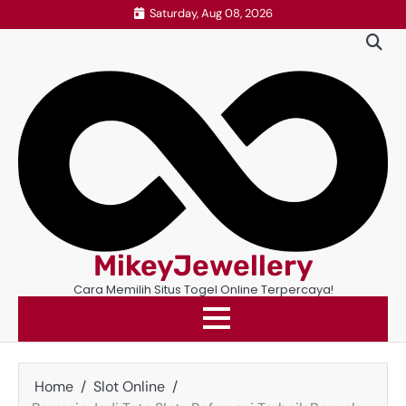
Skip
Saturday, Aug 08, 2026
to
content
MikeyJewellery
Cara Memilih Situs Togel Online Terpercaya!
Home
Slot Online