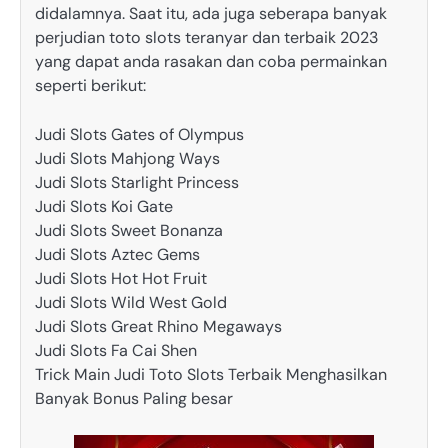
didalamnya. Saat itu, ada juga seberapa banyak
perjudian toto slots teranyar dan terbaik 2023
yang dapat anda rasakan dan coba permainkan
seperti berikut:
Judi Slots Gates of Olympus
Judi Slots Mahjong Ways
Judi Slots Starlight Princess
Judi Slots Koi Gate
Judi Slots Sweet Bonanza
Judi Slots Aztec Gems
Judi Slots Hot Hot Fruit
Judi Slots Wild West Gold
Judi Slots Great Rhino Megaways
Judi Slots Fa Cai Shen
Trick Main Judi Toto Slots Terbaik Menghasilkan
Banyak Bonus Paling besar