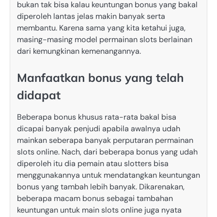
bukan tak bisa kalau keuntungan bonus yang bakal
diperoleh lantas jelas makin banyak serta
membantu. Karena sama yang kita ketahui juga,
masing-masing model permainan slots berlainan
dari kemungkinan kemenangannya.
Manfaatkan bonus yang telah
didapat
Beberapa bonus khusus rata-rata bakal bisa
dicapai banyak penjudi apabila awalnya udah
mainkan seberapa banyak perputaran permainan
slots online. Nach, dari beberapa bonus yang udah
diperoleh itu dia pemain atau slotters bisa
menggunakannya untuk mendatangkan keuntungan
bonus yang tambah lebih banyak. Dikarenakan,
beberapa macam bonus sebagai tambahan
keuntungan untuk main slots online juga nyata