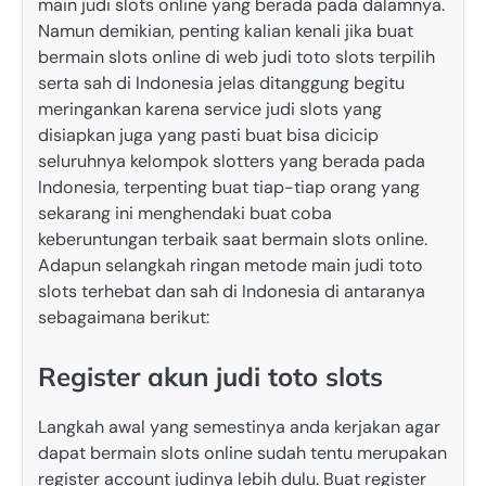
main judi slots online yang berada pada dalamnya.
Namun demikian, penting kalian kenali jika buat
bermain slots online di web judi toto slots terpilih
serta sah di Indonesia jelas ditanggung begitu
meringankan karena service judi slots yang
disiapkan juga yang pasti buat bisa dicicip
seluruhnya kelompok slotters yang berada pada
Indonesia, terpenting buat tiap-tiap orang yang
sekarang ini menghendaki buat coba
keberuntungan terbaik saat bermain slots online.
Adapun selangkah ringan metode main judi toto
slots terhebat dan sah di Indonesia di antaranya
sebagaimana berikut:
Register akun judi toto slots
Langkah awal yang semestinya anda kerjakan agar
dapat bermain slots online sudah tentu merupakan
register account judinya lebih dulu. Buat register