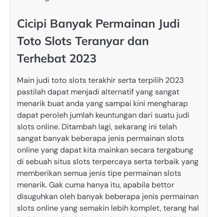
Cicipi Banyak Permainan Judi
Toto Slots Teranyar dan
Terhebat 2023
Main judi toto slots terakhir serta terpilih 2023
pastilah dapat menjadi alternatif yang sangat
menarik buat anda yang sampai kini mengharap
dapat peroleh jumlah keuntungan dari suatu judi
slots online. Ditambah lagi, sekarang ini telah
sangat banyak beberapa jenis permainan slots
online yang dapat kita mainkan secara tergabung
di sebuah situs slots terpercaya serta terbaik yang
memberikan semua jenis tipe permainan slots
menarik. Gak cuma hanya itu, apabila bettor
disuguhkan oleh banyak beberapa jenis permainan
slots online yang semakin lebih komplet, terang hal