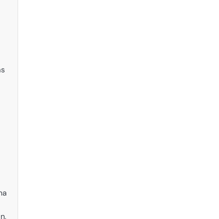
as
na
n,