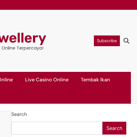
wellery
Subscribe
l Online Terpercaya!
Online
Live Casino Online
Tembak Ikan
Search
Search