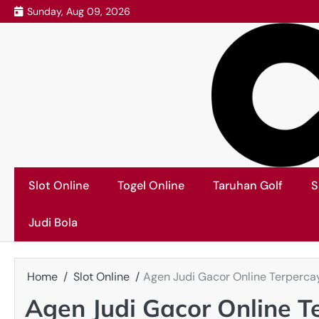
Skip
Sunday, Aug 09, 2026
to
content
Slot Online
Togel Online
Taruhan Golf
S
Judi Bola
Home
Slot Online
Agen Judi Gacor Online Terperc
Agen Judi Gacor Online 