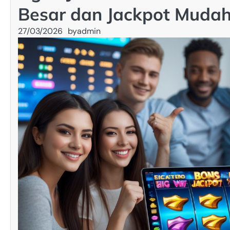
Besar dan Jackpot Muda
27/03/2026
by
admin