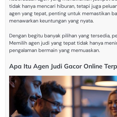
tidak hanya mencari hiburan, tetapi juga pel
agen yang tepat, penting untuk memastikan ba
menawarkan keuntungan yang nyata.
Dengan begitu banyak pilihan yang tersedia, 
Memilih agen judi yang tepat tidak hanya men
pengalaman bermain yang memuaskan.
Apa Itu Agen Judi Gacor Online Ter