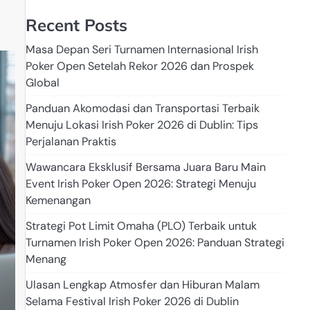
Recent Posts
Masa Depan Seri Turnamen Internasional Irish
Poker Open Setelah Rekor 2026 dan Prospek
Global
Panduan Akomodasi dan Transportasi Terbaik
Menuju Lokasi Irish Poker 2026 di Dublin: Tips
Perjalanan Praktis
Wawancara Eksklusif Bersama Juara Baru Main
Event Irish Poker Open 2026: Strategi Menuju
Kemenangan
Strategi Pot Limit Omaha (PLO) Terbaik untuk
Turnamen Irish Poker Open 2026: Panduan Strategi
Menang
Ulasan Lengkap Atmosfer dan Hiburan Malam
Selama Festival Irish Poker 2026 di Dublin