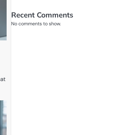
Recent Comments
No comments to show.
at