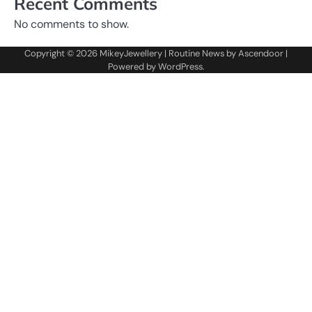
Recent Comments
No comments to show.
Copyright © 2026
MikeyJewellery
| Routine News by
Ascendoor
|
Powered by
WordPress
.