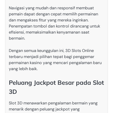
Navigasi yang mudah dan responsif membuat
pemain dapat dengan cepat memilih permainan
dan mengakses fitur yang mereka inginkan.
Penempatan tombol dan kontrol dirancang untuk
efisiensi, memaksimalkan kenyamanan saat
bermain.
Dengan semua keunggulan ini, 3D Slots Online
terbaru menjadi pilihan tepat bagi penggemar
permainan kasino yang mencari pengalaman baru
yang lebih baik.
Peluang Jackpot Besar pada Slot
3D
Slot 3D menawarkan pengalaman bermain yang
menarik dengan peluang jackpot yang