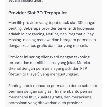
secara keseluruhan.
Provider Slot 3D Terpopuler
Memilih provider yang tepat untuk slot 3D sangat
penting. Beberapa provider terkenal di Indonesia
adalah Microgaming, NetEnt, dan Pragmatic Play.
Masing-masing menawarkan beragam permainan
dengan kualitas grafis dan fitur yang menarik.
Provider ini sering dilengkapi dengan teknologi
terbaru dan memiliki lisensi yang jelas. Mereka
dikenal dengan permainan yang adil dan RTP
(Return to Player) yang menguntungkan.
Penting untuk mencoba permainan demo sebelum
bermain dengan uang asli. Ini membantu pemain
memahami fitur, kualitas grafis, dan mekanisme
permainan yang ditawarkan oleh provider.