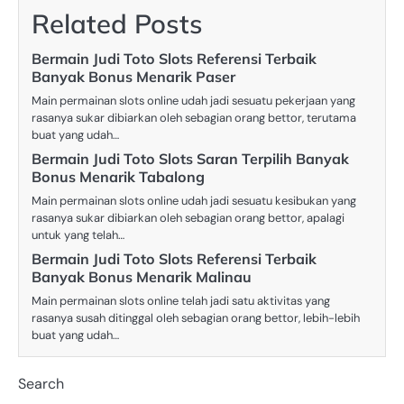
Related Posts
Bermain Judi Toto Slots Referensi Terbaik
Banyak Bonus Menarik Paser
Main permainan slots online udah jadi sesuatu pekerjaan yang
rasanya sukar dibiarkan oleh sebagian orang bettor, terutama
buat yang udah…
Bermain Judi Toto Slots Saran Terpilih Banyak
Bonus Menarik Tabalong
Main permainan slots online udah jadi sesuatu kesibukan yang
rasanya sukar dibiarkan oleh sebagian orang bettor, apalagi
untuk yang telah…
Bermain Judi Toto Slots Referensi Terbaik
Banyak Bonus Menarik Malinau
Main permainan slots online telah jadi satu aktivitas yang
rasanya susah ditinggal oleh sebagian orang bettor, lebih-lebih
buat yang udah…
Search