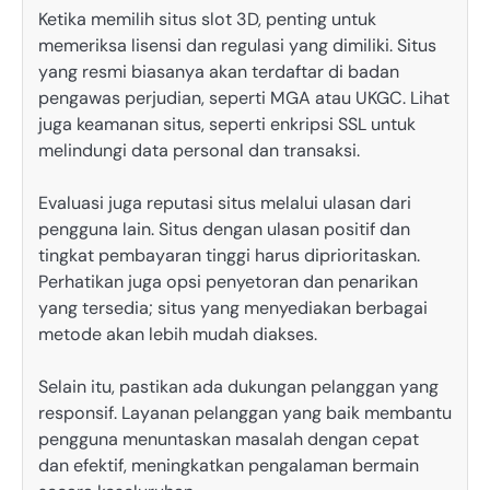
Ketika memilih situs slot 3D, penting untuk
memeriksa lisensi dan regulasi yang dimiliki. Situs
yang resmi biasanya akan terdaftar di badan
pengawas perjudian, seperti MGA atau UKGC. Lihat
juga keamanan situs, seperti enkripsi SSL untuk
melindungi data personal dan transaksi.
Evaluasi juga reputasi situs melalui ulasan dari
pengguna lain. Situs dengan ulasan positif dan
tingkat pembayaran tinggi harus diprioritaskan.
Perhatikan juga opsi penyetoran dan penarikan
yang tersedia; situs yang menyediakan berbagai
metode akan lebih mudah diakses.
Selain itu, pastikan ada dukungan pelanggan yang
responsif. Layanan pelanggan yang baik membantu
pengguna menuntaskan masalah dengan cepat
dan efektif, meningkatkan pengalaman bermain