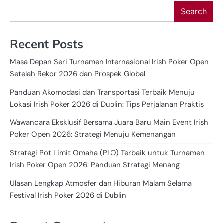
Search
Recent Posts
Masa Depan Seri Turnamen Internasional Irish Poker Open
Setelah Rekor 2026 dan Prospek Global
Panduan Akomodasi dan Transportasi Terbaik Menuju
Lokasi Irish Poker 2026 di Dublin: Tips Perjalanan Praktis
Wawancara Eksklusif Bersama Juara Baru Main Event Irish
Poker Open 2026: Strategi Menuju Kemenangan
Strategi Pot Limit Omaha (PLO) Terbaik untuk Turnamen
Irish Poker Open 2026: Panduan Strategi Menang
Ulasan Lengkap Atmosfer dan Hiburan Malam Selama
Festival Irish Poker 2026 di Dublin