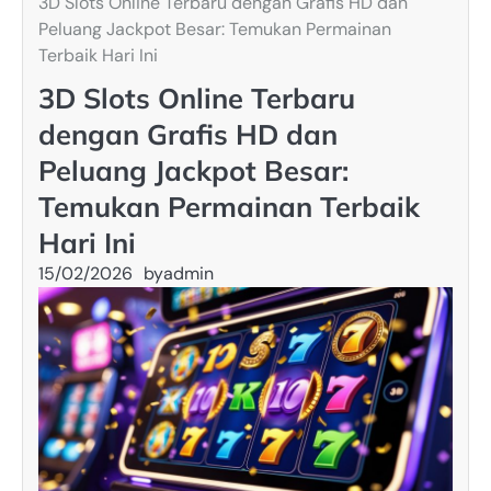
3D Slots Online Terbaru dengan Grafis HD dan
Peluang Jackpot Besar: Temukan Permainan
Terbaik Hari Ini
3D Slots Online Terbaru
dengan Grafis HD dan
Peluang Jackpot Besar:
Temukan Permainan Terbaik
Hari Ini
15/02/2026
by
admin