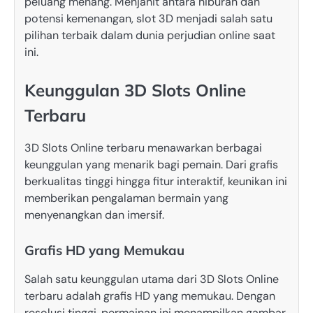
peluang menang. Menjahit antara hiburan dan
potensi kemenangan, slot 3D menjadi salah satu
pilihan terbaik dalam dunia perjudian online saat
ini.
Keunggulan 3D Slots Online
Terbaru
3D Slots Online terbaru menawarkan berbagai
keunggulan yang menarik bagi pemain. Dari grafis
berkualitas tinggi hingga fitur interaktif, keunikan ini
memberikan pengalaman bermain yang
menyenangkan dan imersif.
Grafis HD yang Memukau
Salah satu keunggulan utama dari 3D Slots Online
terbaru adalah grafis HD yang memukau. Dengan
resolusi tinggi, permainan ini menampilkan gambar