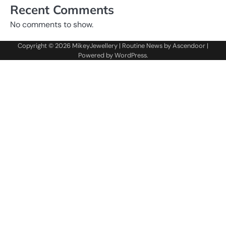
Recent Comments
No comments to show.
Copyright © 2026
MikeyJewellery
| Routine News by
Ascendoor
|
Powered by
WordPress
.