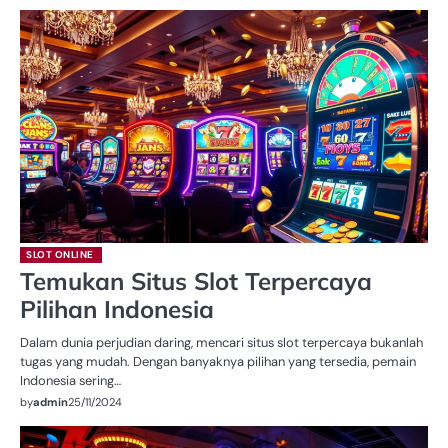
SLOT ONLINE
Temukan Situs Slot Terpercaya
Pilihan Indonesia
Dalam dunia perjudian daring, mencari situs slot terpercaya bukanlah
tugas yang mudah. Dengan banyaknya pilihan yang tersedia, pemain
Indonesia sering…
by
admin
25/11/2024