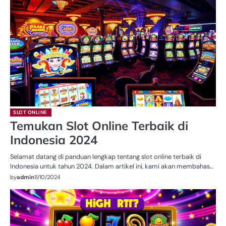
SLOT ONLINE
Temukan Slot Online Terbaik di
Indonesia 2024
Selamat datang di panduan lengkap tentang slot online terbaik di
Indonesia untuk tahun 2024. Dalam artikel ini, kami akan membahas…
by
admin
11/10/2024