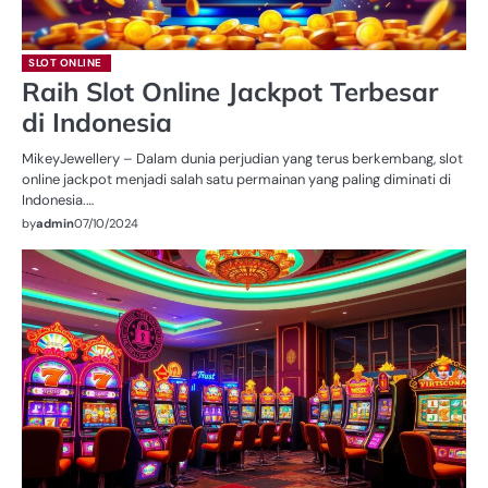
SLOT ONLINE
Raih Slot Online Jackpot Terbesar
di Indonesia
MikeyJewellery – Dalam dunia perjudian yang terus berkembang, slot
online jackpot menjadi salah satu permainan yang paling diminati di
Indonesia.…
by
admin
07/10/2024