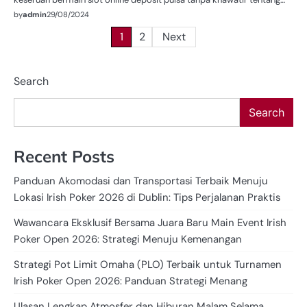
by
admin
29/08/2024
Posts
1
2
Next
pagination
Search
Search
Recent Posts
Panduan Akomodasi dan Transportasi Terbaik Menuju
Lokasi Irish Poker 2026 di Dublin: Tips Perjalanan Praktis
Wawancara Eksklusif Bersama Juara Baru Main Event Irish
Poker Open 2026: Strategi Menuju Kemenangan
Strategi Pot Limit Omaha (PLO) Terbaik untuk Turnamen
Irish Poker Open 2026: Panduan Strategi Menang
Ulasan Lengkap Atmosfer dan Hiburan Malam Selama