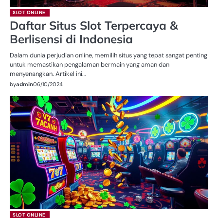
SLOT ONLINE
Daftar Situs Slot Terpercaya &
Berlisensi di Indonesia
Dalam dunia perjudian online, memilih situs yang tepat sangat penting
untuk memastikan pengalaman bermain yang aman dan
menyenangkan. Artikel ini…
by
admin
06/10/2024
SLOT ONLINE