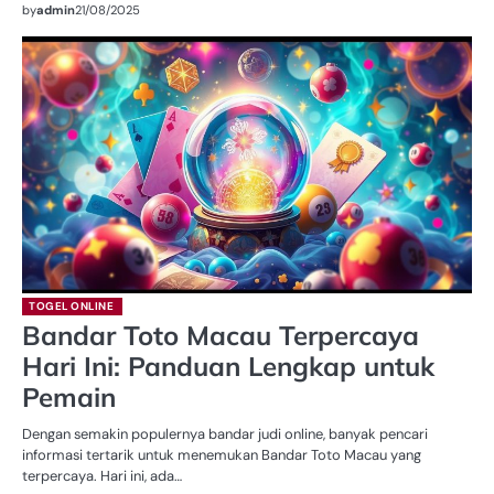
by
admin
21/08/2025
TOGEL ONLINE
Bandar Toto Macau Terpercaya
Hari Ini: Panduan Lengkap untuk
Pemain
Dengan semakin populernya bandar judi online, banyak pencari
informasi tertarik untuk menemukan Bandar Toto Macau yang
terpercaya. Hari ini, ada…