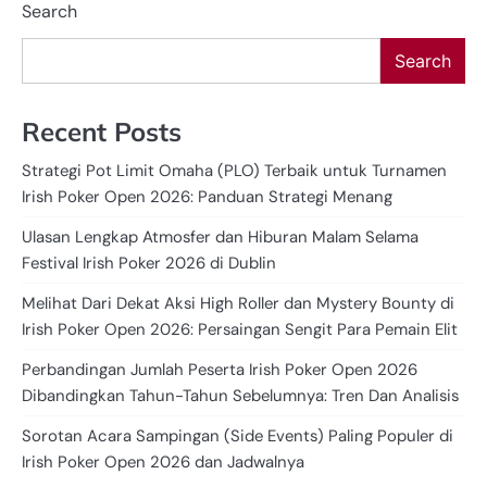
Search
Search
Recent Posts
Strategi Pot Limit Omaha (PLO) Terbaik untuk Turnamen
Irish Poker Open 2026: Panduan Strategi Menang
Ulasan Lengkap Atmosfer dan Hiburan Malam Selama
Festival Irish Poker 2026 di Dublin
Melihat Dari Dekat Aksi High Roller dan Mystery Bounty di
Irish Poker Open 2026: Persaingan Sengit Para Pemain Elit
Perbandingan Jumlah Peserta Irish Poker Open 2026
Dibandingkan Tahun-Tahun Sebelumnya: Tren Dan Analisis
Sorotan Acara Sampingan (Side Events) Paling Populer di
Irish Poker Open 2026 dan Jadwalnya