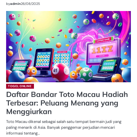
by
admin
26/08/2025
TOGEL ONLINE
Daftar Bandar Toto Macau Hadiah
Terbesar: Peluang Menang yang
Menggiurkan
Toto Macau dikenal sebagai salah satu tempat bermain judi yang
paling menarik di Asia. Banyak penggemar perjudian mencari
informasi tentang…