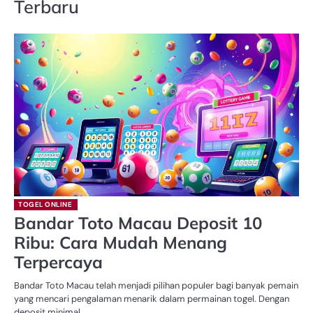
Terbaru
TOGEL ONLINE
Bandar Toto Macau Deposit 10
Ribu: Cara Mudah Menang
Terpercaya
Bandar Toto Macau telah menjadi pilihan populer bagi banyak pemain
yang mencari pengalaman menarik dalam permainan togel. Dengan
deposit minimal…