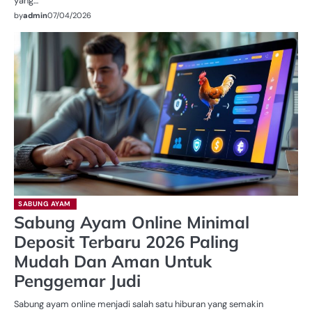
yang…
by
admin
07/04/2026
SABUNG AYAM
Sabung Ayam Online Minimal
Deposit Terbaru 2026 Paling
Mudah Dan Aman Untuk
Penggemar Judi
Sabung ayam online menjadi salah satu hiburan yang semakin