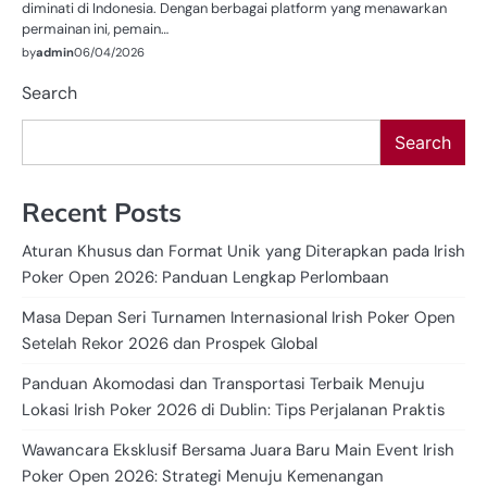
diminati di Indonesia. Dengan berbagai platform yang menawarkan
permainan ini, pemain…
by
admin
06/04/2026
Search
Search
Recent Posts
Aturan Khusus dan Format Unik yang Diterapkan pada Irish
Poker Open 2026: Panduan Lengkap Perlombaan
Masa Depan Seri Turnamen Internasional Irish Poker Open
Setelah Rekor 2026 dan Prospek Global
Panduan Akomodasi dan Transportasi Terbaik Menuju
Lokasi Irish Poker 2026 di Dublin: Tips Perjalanan Praktis
Wawancara Eksklusif Bersama Juara Baru Main Event Irish
Poker Open 2026: Strategi Menuju Kemenangan