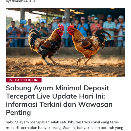
by
admin
11/04/2026
LIVE CASINO ONLINE
Sabung Ayam Minimal Deposit
Tercepat Live Update Hari Ini:
Informasi Terkini dan Wawasan
Penting
Sabung ayam merupakan salah satu hiburan tradisional yang terus
menarik perhatian banyak orang. Saat ini, banyak calon petaruh yang