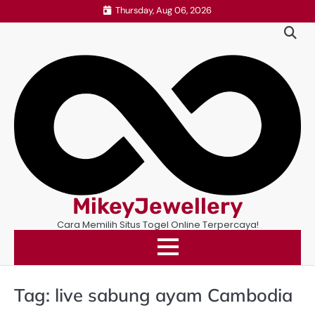
Skip
Thursday, Aug 06, 2026
to
content
MikeyJewellery
Cara Memilih Situs Togel Online Terpercaya!
Tag:
live sabung ayam Cambodia