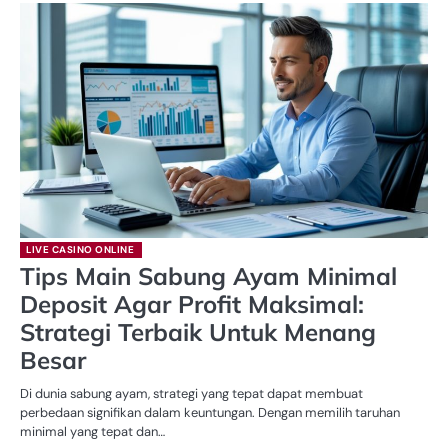
LIVE CASINO ONLINE
Tips Main Sabung Ayam Minimal
Deposit Agar Profit Maksimal:
Strategi Terbaik Untuk Menang
Besar
Di dunia sabung ayam, strategi yang tepat dapat membuat
perbedaan signifikan dalam keuntungan. Dengan memilih taruhan
minimal yang tepat dan…