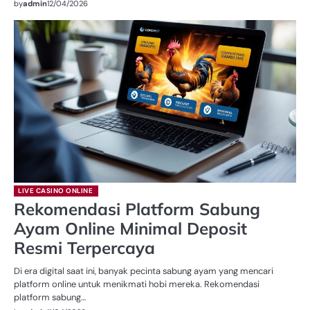
by
admin
12/04/2026
LIVE CASINO ONLINE
Rekomendasi Platform Sabung
Ayam Online Minimal Deposit
Resmi Terpercaya
Di era digital saat ini, banyak pecinta sabung ayam yang mencari
platform online untuk menikmati hobi mereka. Rekomendasi
platform sabung…