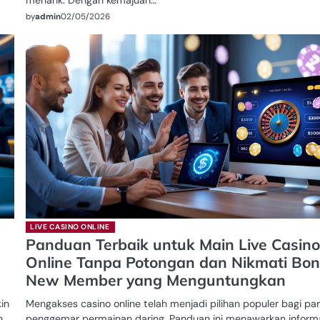
by
admin
02/05/2026
LIVE CASINO ONLINE
Panduan Terbaik untuk Main Live Casin
Online Tanpa Potongan dan Nikmati Bo
New Member yang Menguntungkan
in
Mengakses casino online telah menjadi pilihan populer bagi pa
n
penggemar permainan daring. Panduan ini menawarkan inform