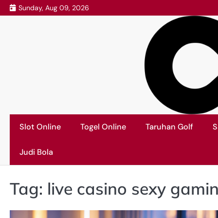
Skip
Sunday, Aug 09, 2026
to
content
Slot Online
Togel Online
Taruhan Golf
S
Judi Bola
Tag:
live casino sexy gami