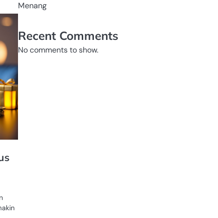
Menang
Recent Comments
No comments to show.
us
n
makin