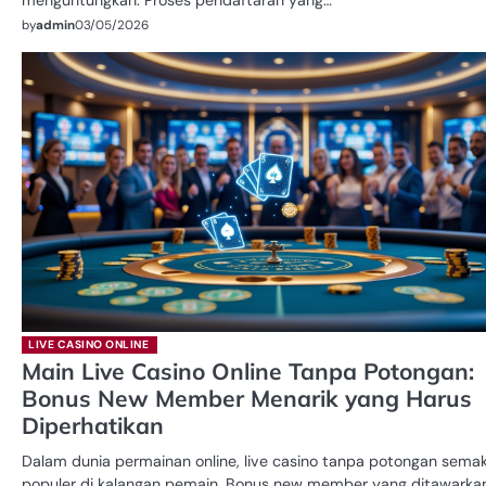
by
admin
03/05/2026
LIVE CASINO ONLINE
Main Live Casino Online Tanpa Potongan:
Bonus New Member Menarik yang Harus
Diperhatikan
Dalam dunia permainan online, live casino tanpa potongan semak
populer di kalangan pemain. Bonus new member yang ditawarka