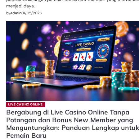
menjadi daya…
by
admin
01/05/2026
LIVE CASINO ONLINE
Bergabung di Live Casino Online Tanpa
Potongan dan Bonus New Member yang
Menguntungkan: Panduan Lengkap untu
Pemain Baru