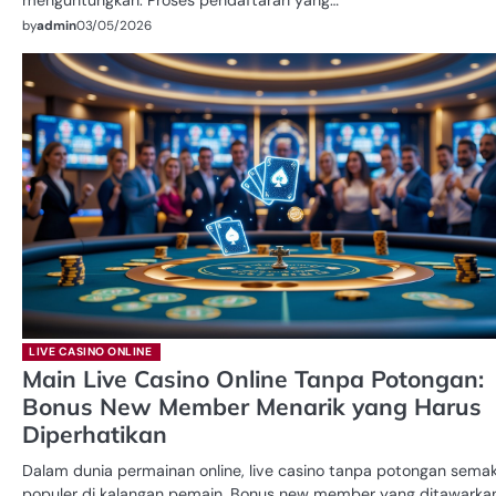
by
admin
03/05/2026
LIVE CASINO ONLINE
Main Live Casino Online Tanpa Potongan:
Bonus New Member Menarik yang Harus
Diperhatikan
Dalam dunia permainan online, live casino tanpa potongan semak
populer di kalangan pemain. Bonus new member yang ditawarka