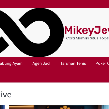
MikeyJe
Cara Memilih Situs Toge
abung Ayam
Agen Judi
Taruhan Tenis
Poker 
live