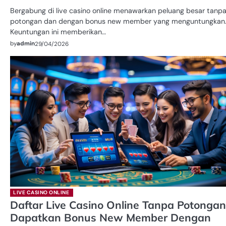
Bergabung di live casino online menawarkan peluang besar tanp
potongan dan dengan bonus new member yang menguntungkan
Keuntungan ini memberikan…
by
admin
29/04/2026
LIVE CASINO ONLINE
Daftar Live Casino Online Tanpa Potongan
Dapatkan Bonus New Member Dengan