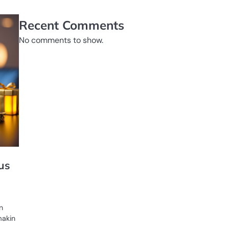
Recent Comments
No comments to show.
us
n
makin