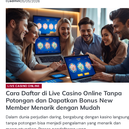
by
admin
05/05/2026
LIVE CASINO ONLINE
Cara Daftar di Live Casino Online Tanpa
Potongan dan Dapatkan Bonus New
Member Menarik dengan Mudah
Dalam dunia perjudian daring, bergabung dengan kasino langsun
tanpa potongan bisa menjadi pengalaman yang menarik dan
menguntungkan. Proses pendaftaran yang…