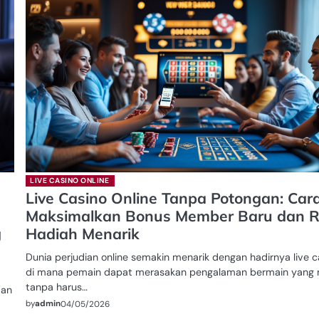
LIVE CASINO ONLINE
Live Casino Online Tanpa Potongan: Car
Maksimalkan Bonus Member Baru dan R
g
Hadiah Menarik
Dunia perjudian online semakin menarik dengan hadirnya live c
di mana pemain dapat merasakan pengalaman bermain yang 
tanpa harus…
dan
by
admin
04/05/2026