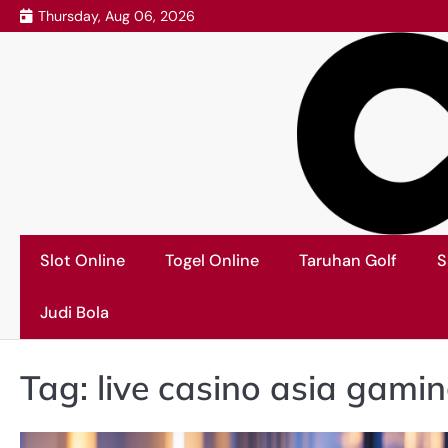
Skip
Thursday, Aug 06, 2026
to
content
Slot Online
Togel Online
Taruhan Golf
S
Judi Bola
Tag:
live casino asia gami