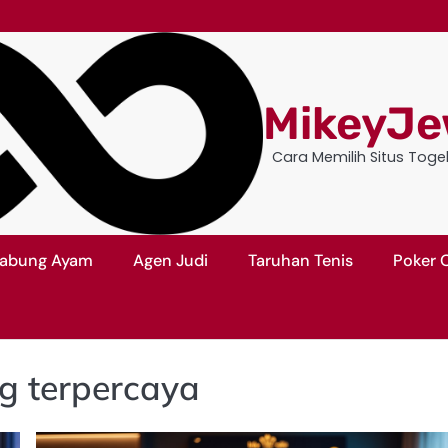
MikeyJe
Cara Memilih Situs Toge
abung Ayam
Agen Judi
Taruhan Tenis
Poker 
ng terpercaya