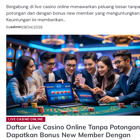
Bergabung di live casino online menawarkan peluang besar tanp
potongan dan dengan bonus new member yang menguntungkan
Keuntungan ini memberikan…
by
admin
29/04/2026
LIVE CASINO ONLINE
Daftar Live Casino Online Tanpa Potongan
Dapatkan Bonus New Member Dengan