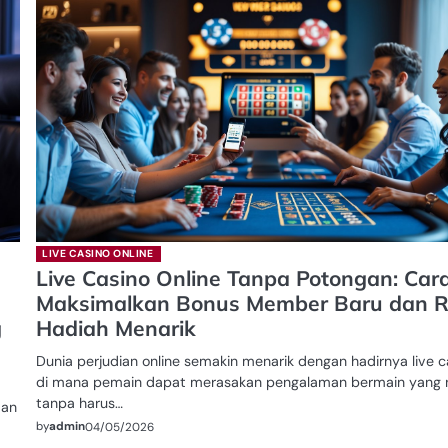
LIVE CASINO ONLINE
Live Casino Online Tanpa Potongan: Car
Maksimalkan Bonus Member Baru dan R
g
Hadiah Menarik
Dunia perjudian online semakin menarik dengan hadirnya live c
di mana pemain dapat merasakan pengalaman bermain yang 
tanpa harus…
dan
by
admin
04/05/2026