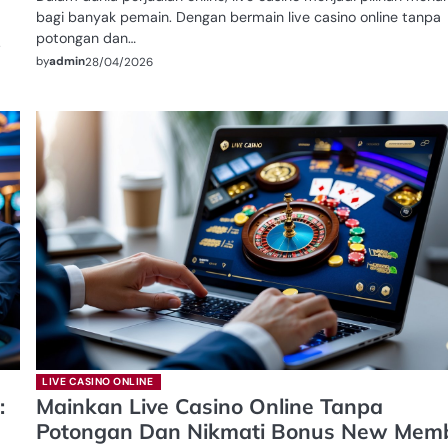
bagi banyak pemain. Dengan bermain live casino online tanpa
a
potongan dan…
.
by
admin
28/04/2026
LIVE CASINO ONLINE
:
Mainkan Live Casino Online Tanpa
Potongan Dan Nikmati Bonus New Mem