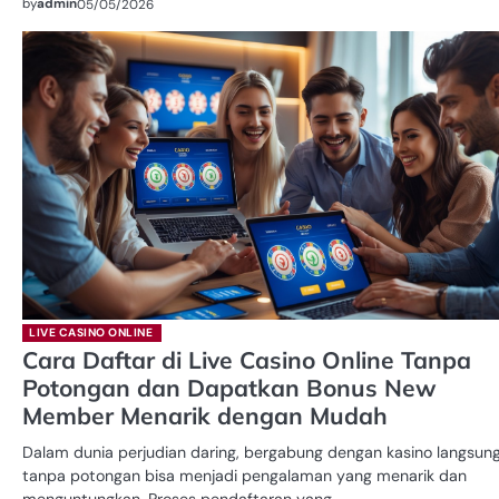
by
admin
05/05/2026
LIVE CASINO ONLINE
Cara Daftar di Live Casino Online Tanpa
Potongan dan Dapatkan Bonus New
Member Menarik dengan Mudah
Dalam dunia perjudian daring, bergabung dengan kasino langsun
tanpa potongan bisa menjadi pengalaman yang menarik dan
menguntungkan. Proses pendaftaran yang…