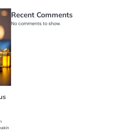
Recent Comments
No comments to show.
us
n
makin