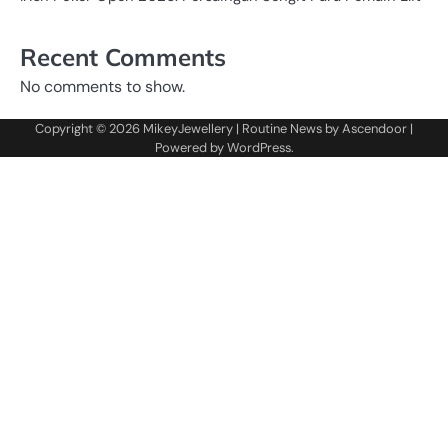
Recent Comments
No comments to show.
Copyright © 2026
MikeyJewellery
| Routine News by
Ascendoor
|
Powered by
WordPress
.