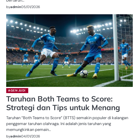
bertaruh…
by
admin
05/01/2026
AGEN JUDI
Taruhan Both Teams to Score:
Strategi dan Tips untuk Menang
Taruhan “Both Teams to Score” (BTTS) semakin populer di kalangan
penggemar taruhan olahraga. Ini adalah jenis taruhan yang
memungkinkan pemain…
by
admin
04/01/2026