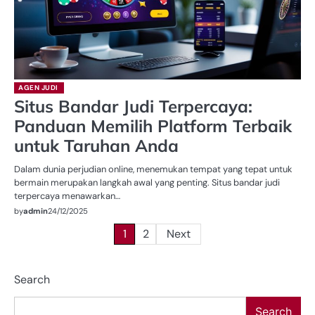
AGEN JUDI
Situs Bandar Judi Terpercaya:
Panduan Memilih Platform Terbaik
untuk Taruhan Anda
Dalam dunia perjudian online, menemukan tempat yang tepat untuk
bermain merupakan langkah awal yang penting. Situs bandar judi
terpercaya menawarkan…
by
admin
24/12/2025
Posts
1
2
Next
pagination
Search
Search