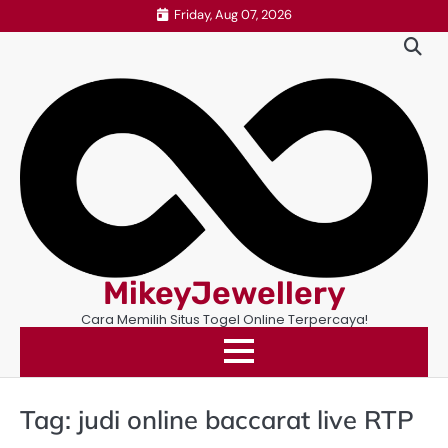
Skip
Friday, Aug 07, 2026
to
content
MikeyJewellery
Cara Memilih Situs Togel Online Terpercaya!
Tag:
judi online baccarat live RTP