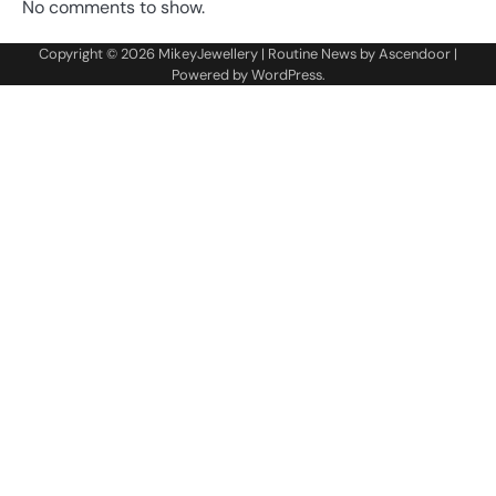
No comments to show.
Copyright © 2026
MikeyJewellery
| Routine News by
Ascendoor
|
Powered by
WordPress
.