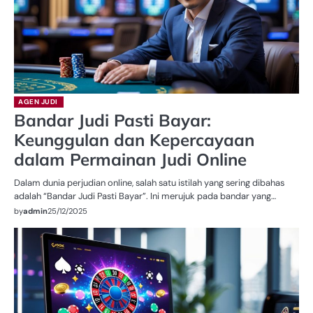
AGEN JUDI
Bandar Judi Pasti Bayar:
Keunggulan dan Kepercayaan
dalam Permainan Judi Online
Dalam dunia perjudian online, salah satu istilah yang sering dibahas
adalah “Bandar Judi Pasti Bayar”. Ini merujuk pada bandar yang…
by
admin
25/12/2025