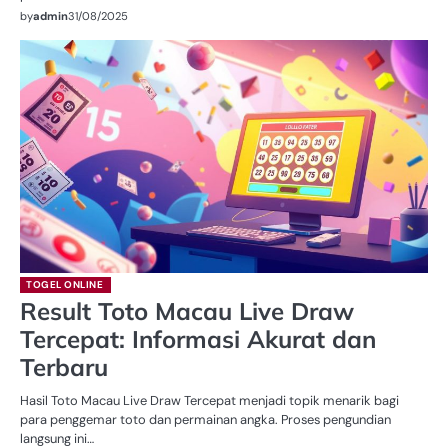
by
admin
31/08/2025
TOGEL ONLINE
Result Toto Macau Live Draw
Tercepat: Informasi Akurat dan
Terbaru
Hasil Toto Macau Live Draw Tercepat menjadi topik menarik bagi
para penggemar toto dan permainan angka. Proses pengundian
langsung ini…