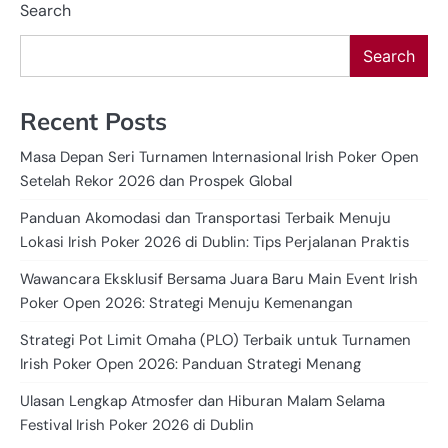
Search
Search
Recent Posts
Masa Depan Seri Turnamen Internasional Irish Poker Open
Setelah Rekor 2026 dan Prospek Global
Panduan Akomodasi dan Transportasi Terbaik Menuju
Lokasi Irish Poker 2026 di Dublin: Tips Perjalanan Praktis
Wawancara Eksklusif Bersama Juara Baru Main Event Irish
Poker Open 2026: Strategi Menuju Kemenangan
Strategi Pot Limit Omaha (PLO) Terbaik untuk Turnamen
Irish Poker Open 2026: Panduan Strategi Menang
Ulasan Lengkap Atmosfer dan Hiburan Malam Selama
Festival Irish Poker 2026 di Dublin