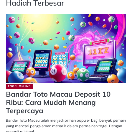
Hadiah Terbesar
TOGEL ONLINE
Bandar Toto Macau Deposit 10
Ribu: Cara Mudah Menang
Terpercaya
Bandar Toto Macau telah menjadi pilihan populer bagi banyak pemain
yang mencari pengalaman menarik dalam permainan togel. Dengan
deposit minimal…