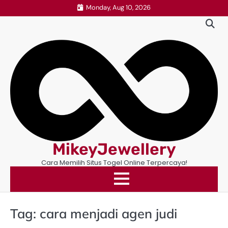
Skip
Monday, Aug 10, 2026
to
content
MikeyJewellery
Cara Memilih Situs Togel Online Terpercaya!
Tag:
cara menjadi agen judi