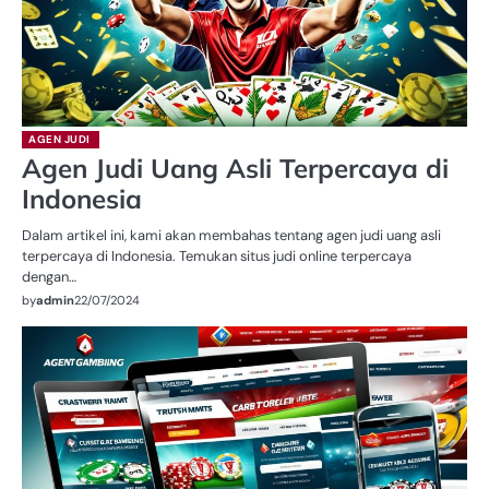
AGEN JUDI
Agen Judi Uang Asli Terpercaya di
Indonesia
Dalam artikel ini, kami akan membahas tentang agen judi uang asli
terpercaya di Indonesia. Temukan situs judi online terpercaya
dengan…
by
admin
22/07/2024