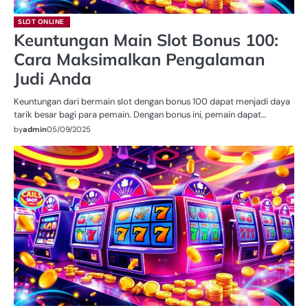
SLOT ONLINE
Keuntungan Main Slot Bonus 100:
Cara Maksimalkan Pengalaman
Judi Anda
Keuntungan dari bermain slot dengan bonus 100 dapat menjadi daya
tarik besar bagi para pemain. Dengan bonus ini, pemain dapat…
by
admin
05/09/2025