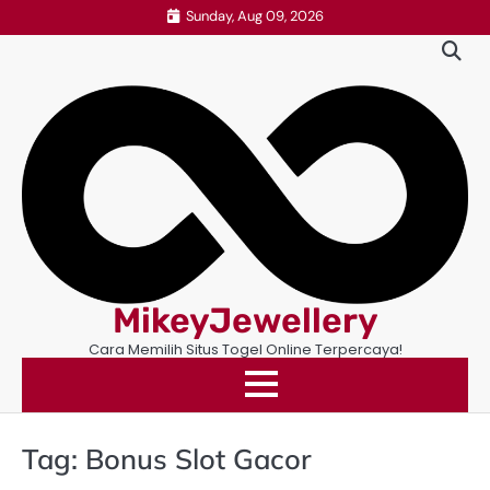
Skip
Sunday, Aug 09, 2026
to
content
MikeyJewellery
Cara Memilih Situs Togel Online Terpercaya!
Tag:
Bonus Slot Gacor