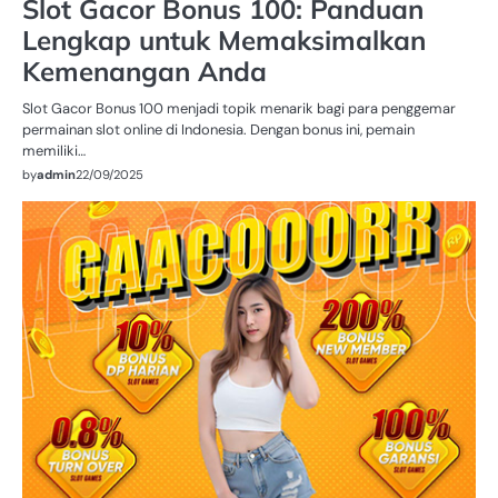
Slot Gacor Bonus 100: Panduan
Lengkap untuk Memaksimalkan
Kemenangan Anda
Slot Gacor Bonus 100 menjadi topik menarik bagi para penggemar
permainan slot online di Indonesia. Dengan bonus ini, pemain
memiliki…
by
admin
22/09/2025