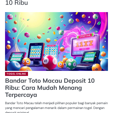
10 Ribu
TOGEL ONLINE
Bandar Toto Macau Deposit 10
Ribu: Cara Mudah Menang
Terpercaya
Bandar Toto Macau telah menjadi pilihan populer bagi banyak pemain
yang mencari pengalaman menarik dalam permainan togel. Dengan
deposit minimal…