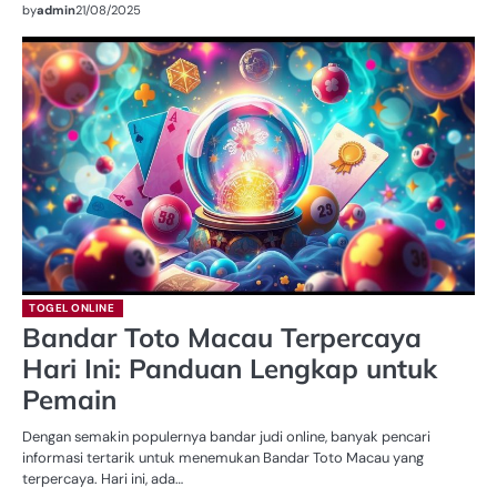
by
admin
21/08/2025
TOGEL ONLINE
Bandar Toto Macau Terpercaya
Hari Ini: Panduan Lengkap untuk
Pemain
Dengan semakin populernya bandar judi online, banyak pencari
informasi tertarik untuk menemukan Bandar Toto Macau yang
terpercaya. Hari ini, ada…