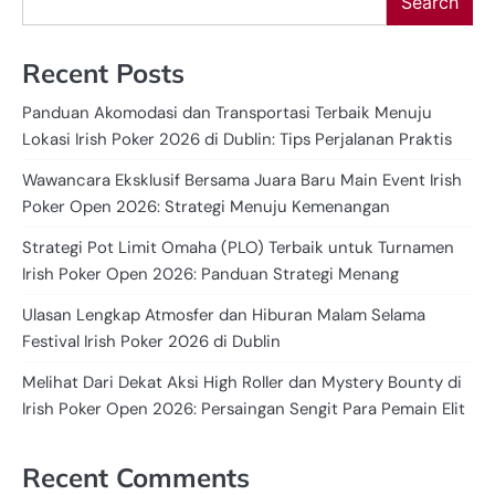
Search
Recent Posts
Panduan Akomodasi dan Transportasi Terbaik Menuju
Lokasi Irish Poker 2026 di Dublin: Tips Perjalanan Praktis
Wawancara Eksklusif Bersama Juara Baru Main Event Irish
Poker Open 2026: Strategi Menuju Kemenangan
Strategi Pot Limit Omaha (PLO) Terbaik untuk Turnamen
Irish Poker Open 2026: Panduan Strategi Menang
Ulasan Lengkap Atmosfer dan Hiburan Malam Selama
Festival Irish Poker 2026 di Dublin
Melihat Dari Dekat Aksi High Roller dan Mystery Bounty di
Irish Poker Open 2026: Persaingan Sengit Para Pemain Elit
Recent Comments