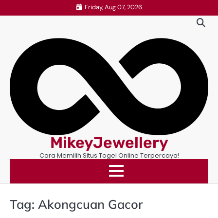
Skip
Friday, Aug 07, 2026
to
content
MikeyJewellery
Cara Memilih Situs Togel Online Terpercaya!
Tag:
Akongcuan Gacor