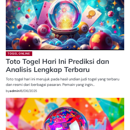
TOGEL ONLINE
Toto Togel Hari Ini Prediksi dan
Analisis Lengkap Terbaru
Toto togel hari ini merujuk pada hasil undian judi togel yang terbaru
dan resmi dari berbagai pasaran. Pemain yang ingin…
by
admin
16/06/2025