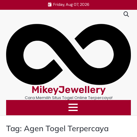
Skip
Friday, Aug 07, 2026
to
content
MikeyJewellery
Cara Memilih Situs Togel Online Terpercaya!
Tag:
Agen Togel Terpercaya