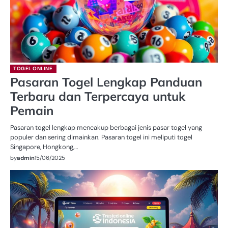
TOGEL ONLINE
Pasaran Togel Lengkap Panduan
Terbaru dan Terpercaya untuk
Pemain
Pasaran togel lengkap mencakup berbagai jenis pasar togel yang
populer dan sering dimainkan. Pasaran togel ini meliputi togel
Singapore, Hongkong,…
by
admin
15/06/2025