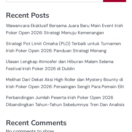
Recent Posts
Wawancara Eksklusif Bersama Juara Baru Main Event Irish
Poker Open 2026: Strategi Menuju Kemenangan
Strategi Pot Limit Omaha (PLO) Terbaik untuk Turnamen
Irish Poker Open 2026: Panduan Strategi Menang
Ulasan Lengkap Atmosfer dan Hiburan Malam Selama
Festival Irish Poker 2026 di Dublin
Melihat Dari Dekat Aksi High Roller dan Mystery Bounty di
Irish Poker Open 2026: Persaingan Sengit Para Pemain Elit
Perbandingan Jumlah Peserta Irish Poker Open 2026
Dibandingkan Tahun-Tahun Sebelumnya: Tren Dan Analisis
Recent Comments
No comments to show.