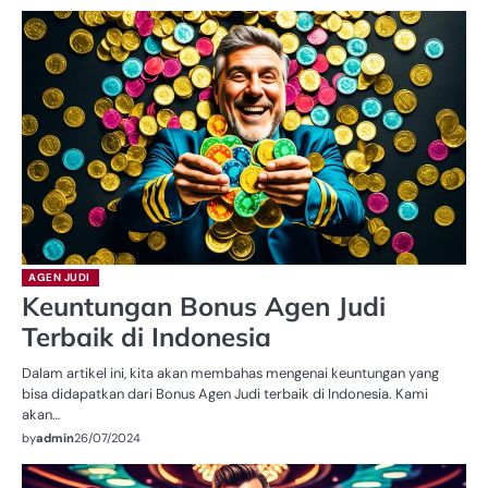
AGEN JUDI
Keuntungan Bonus Agen Judi
Terbaik di Indonesia
Dalam artikel ini, kita akan membahas mengenai keuntungan yang
bisa didapatkan dari Bonus Agen Judi terbaik di Indonesia. Kami
akan…
by
admin
26/07/2024