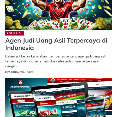
AGEN JUDI
Agen Judi Uang Asli Terpercaya di
Indonesia
Dalam artikel ini, kami akan membahas tentang agen judi uang asli
terpercaya di Indonesia. Temukan situs judi online terpercaya
dengan…
by
admin
22/07/2024