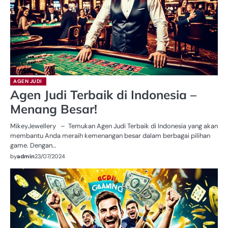
AGEN JUDI
Agen Judi Terbaik di Indonesia –
Menang Besar!
MikeyJewellery – Temukan Agen Judi Terbaik di Indonesia yang akan
membantu Anda meraih kemenangan besar dalam berbagai pilihan
game. Dengan…
by
admin
23/07/2024