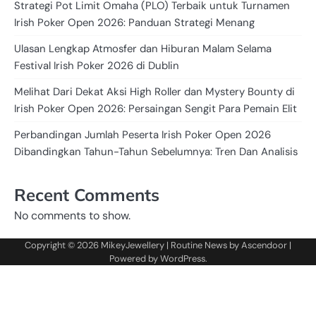
Strategi Pot Limit Omaha (PLO) Terbaik untuk Turnamen
Irish Poker Open 2026: Panduan Strategi Menang
Ulasan Lengkap Atmosfer dan Hiburan Malam Selama
Festival Irish Poker 2026 di Dublin
Melihat Dari Dekat Aksi High Roller dan Mystery Bounty di
Irish Poker Open 2026: Persaingan Sengit Para Pemain Elit
Perbandingan Jumlah Peserta Irish Poker Open 2026
Dibandingkan Tahun-Tahun Sebelumnya: Tren Dan Analisis
Recent Comments
No comments to show.
Copyright © 2026
MikeyJewellery
| Routine News by
Ascendoor
|
Powered by
WordPress
.