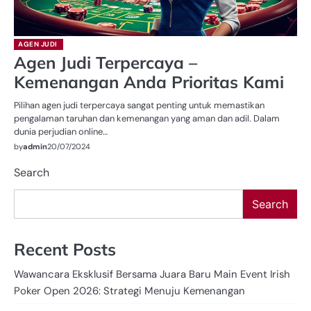
AGEN JUDI
Agen Judi Terpercaya –
Kemenangan Anda Prioritas Kami
Pilihan agen judi terpercaya sangat penting untuk memastikan
pengalaman taruhan dan kemenangan yang aman dan adil. Dalam
dunia perjudian online…
by
admin
20/07/2024
Search
Search
Recent Posts
Wawancara Eksklusif Bersama Juara Baru Main Event Irish
Poker Open 2026: Strategi Menuju Kemenangan