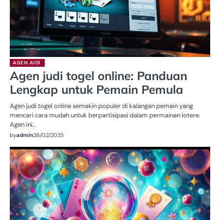
AGEN JUDI
Agen judi togel online: Panduan
Lengkap untuk Pemain Pemula
Agen judi togel online semakin populer di kalangan pemain yang
mencari cara mudah untuk berpartisipasi dalam permainan lotere.
Agen ini…
by
admin
26/02/2025