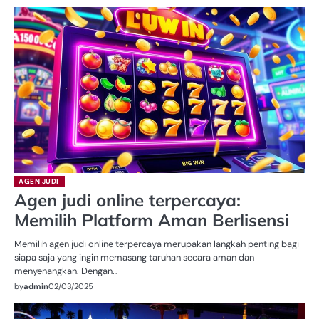
AGEN JUDI
Agen judi online terpercaya:
Memilih Platform Aman Berlisensi
Memilih agen judi online terpercaya merupakan langkah penting bagi
siapa saja yang ingin memasang taruhan secara aman dan
menyenangkan. Dengan…
by
admin
02/03/2025