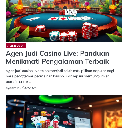
AGEN JUDI
Agen Judi Casino Live: Panduan
Menikmati Pengalaman Terbaik
Agen judi casino live telah menjadi salah satu pilihan populer bagi
para penggemar permainan kasino. Konsep ini memungkinkan
pemain untuk…
by
admin
27/02/2025