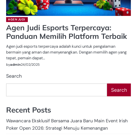
AGEN JUDI
Agen Judi Esports Terpercaya:
Panduan Memilih Platform Terbaik
Agen judi esports terpercaya adalah kunci untuk pengalaman
bermain yang aman dan menyenangkan. Dengan memilih agen yang
tepat, pemain dapat…
by
admin
24/02/2025
Search
Search
Recent Posts
Wawancara Eksklusif Bersama Juara Baru Main Event Irish
Poker Open 2026: Strategi Menuju Kemenangan