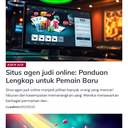
AGEN JUDI
Situs agen judi online: Panduan
Lengkap untuk Pemain Baru
Situs agen judi online menjadi pilihan banyak orang yang mencari
hiburan dan kesempatan memenangkan uang. Mereka menawarkan
berbagai permainan dan…
by
admin
21/01/2025