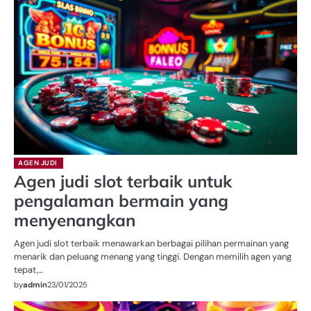
AGEN JUDI
Agen judi slot terbaik untuk
pengalaman bermain yang
menyenangkan
Agen judi slot terbaik menawarkan berbagai pilihan permainan yang
menarik dan peluang menang yang tinggi. Dengan memilih agen yang
tepat,…
by
admin
23/01/2025