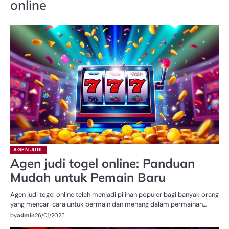
online
AGEN JUDI
Agen judi togel online: Panduan
Mudah untuk Pemain Baru
Agen judi togel online telah menjadi pilihan populer bagi banyak orang
yang mencari cara untuk bermain dan menang dalam permainan…
by
admin
26/01/2025