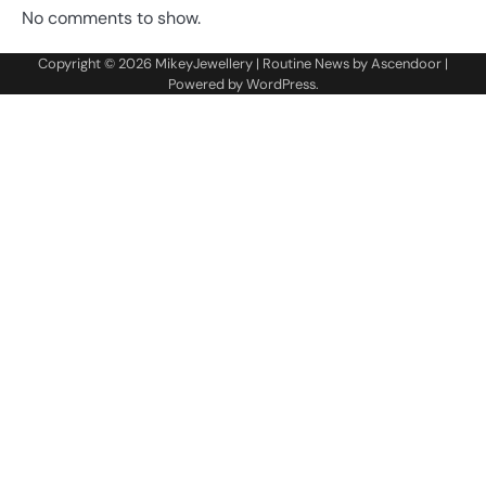
No comments to show.
Copyright © 2026
MikeyJewellery
| Routine News by
Ascendoor
|
Powered by
WordPress
.