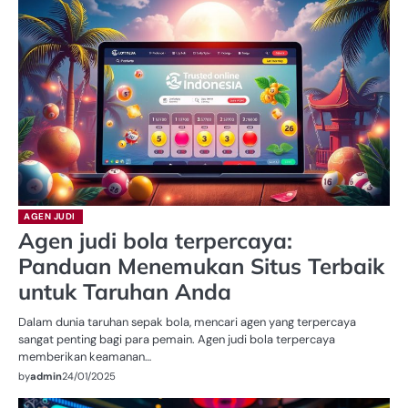
AGEN JUDI
Agen judi bola terpercaya:
Panduan Menemukan Situs Terbaik
untuk Taruhan Anda
Dalam dunia taruhan sepak bola, mencari agen yang terpercaya
sangat penting bagi para pemain. Agen judi bola terpercaya
memberikan keamanan…
by
admin
24/01/2025