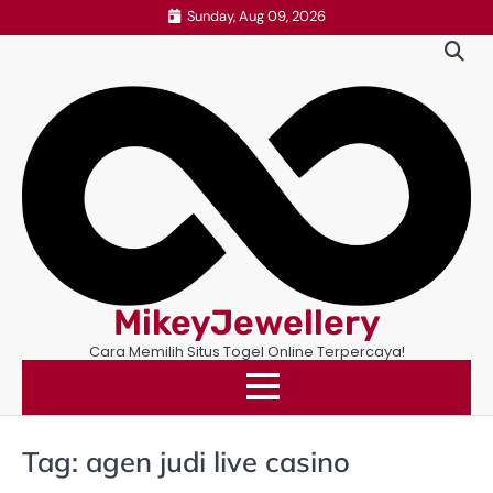
Skip
Sunday, Aug 09, 2026
to
content
MikeyJewellery
Cara Memilih Situs Togel Online Terpercaya!
Tag:
agen judi live casino