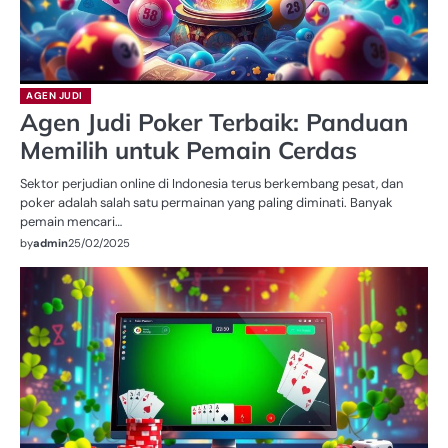
AGEN JUDI
Agen Judi Poker Terbaik: Panduan
Memilih untuk Pemain Cerdas
Sektor perjudian online di Indonesia terus berkembang pesat, dan
poker adalah salah satu permainan yang paling diminati. Banyak
pemain mencari…
by
admin
25/02/2025