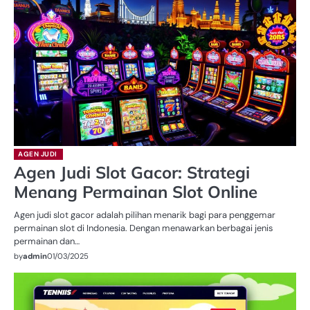
AGEN JUDI
Agen Judi Slot Gacor: Strategi
Menang Permainan Slot Online
Agen judi slot gacor adalah pilihan menarik bagi para penggemar
permainan slot di Indonesia. Dengan menawarkan berbagai jenis
permainan dan…
by
admin
01/03/2025