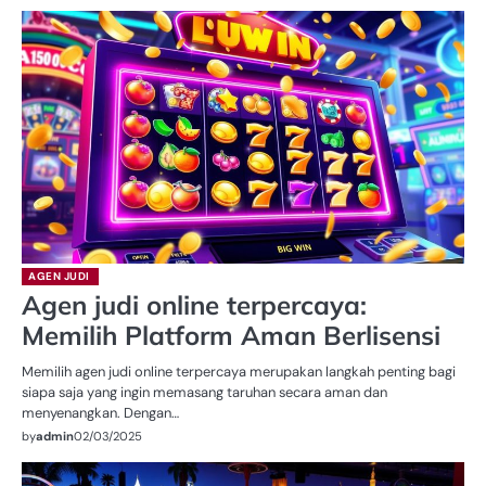
AGEN JUDI
Agen judi online terpercaya:
Memilih Platform Aman Berlisensi
Memilih agen judi online terpercaya merupakan langkah penting bagi
siapa saja yang ingin memasang taruhan secara aman dan
menyenangkan. Dengan…
by
admin
02/03/2025