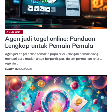
AGEN JUDI
Agen judi togel online: Panduan
Lengkap untuk Pemain Pemula
Agen judi togel online semakin populer di kalangan pemain yang
mencari cara mudah untuk berpartisipasi dalam permainan lotere.
Agen ini…
by
admin
26/02/2025