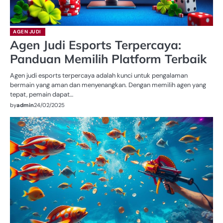
AGEN JUDI
Agen Judi Esports Terpercaya:
Panduan Memilih Platform Terbaik
Agen judi esports terpercaya adalah kunci untuk pengalaman
bermain yang aman dan menyenangkan. Dengan memilih agen yang
tepat, pemain dapat…
by
admin
24/02/2025