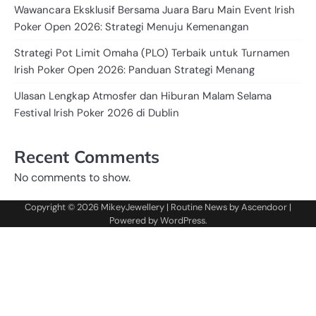
Wawancara Eksklusif Bersama Juara Baru Main Event Irish
Poker Open 2026: Strategi Menuju Kemenangan
Strategi Pot Limit Omaha (PLO) Terbaik untuk Turnamen
Irish Poker Open 2026: Panduan Strategi Menang
Ulasan Lengkap Atmosfer dan Hiburan Malam Selama
Festival Irish Poker 2026 di Dublin
Recent Comments
No comments to show.
Copyright © 2026
MikeyJewellery
| Routine News by
Ascendoor
|
Powered by
WordPress
.