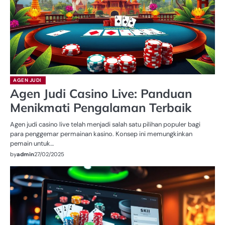
AGEN JUDI
Agen Judi Casino Live: Panduan
Menikmati Pengalaman Terbaik
Agen judi casino live telah menjadi salah satu pilihan populer bagi
para penggemar permainan kasino. Konsep ini memungkinkan
pemain untuk…
by
admin
27/02/2025