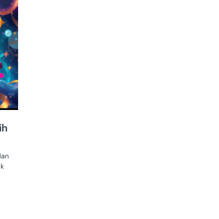
ih
dan
ak