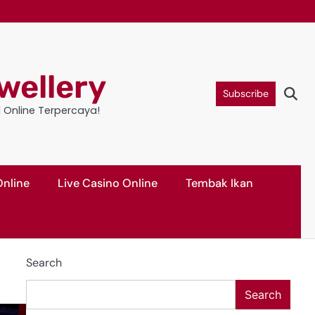
wellery
Subscribe
l Online Terpercaya!
Online
Live Casino Online
Tembak Ikan
Search
Search