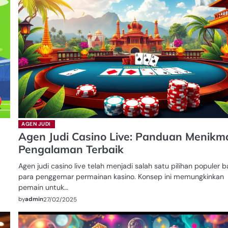
AGEN JUDI
Agen Judi Casino Live: Panduan Menikma
Pengalaman Terbaik
Agen judi casino live telah menjadi salah satu pilihan populer b
para penggemar permainan kasino. Konsep ini memungkinkan
pemain untuk…
by
admin
27/02/2025