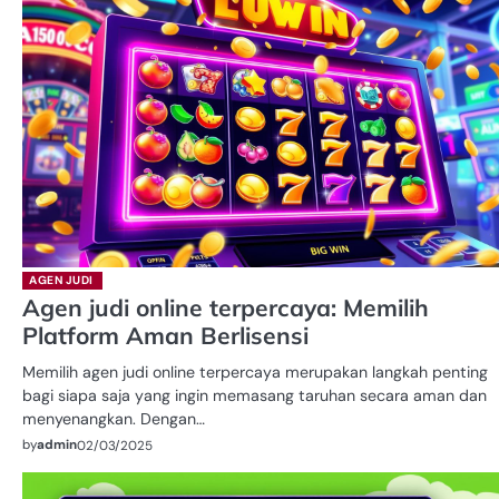
AGEN JUDI
Agen judi online terpercaya: Memilih
Platform Aman Berlisensi
Memilih agen judi online terpercaya merupakan langkah penting
bagi siapa saja yang ingin memasang taruhan secara aman dan
menyenangkan. Dengan…
by
admin
02/03/2025