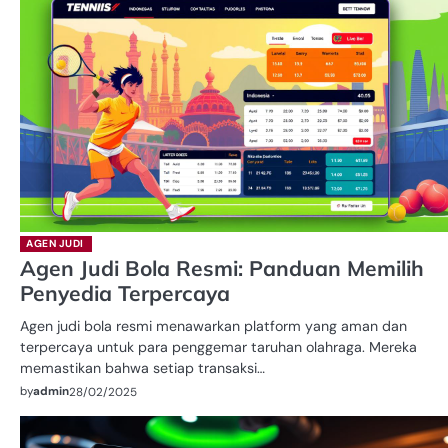
AGEN JUDI
Agen Judi Bola Resmi: Panduan Memilih
Penyedia Terpercaya
Agen judi bola resmi menawarkan platform yang aman dan
terpercaya untuk para penggemar taruhan olahraga. Mereka
memastikan bahwa setiap transaksi…
by
admin
28/02/2025