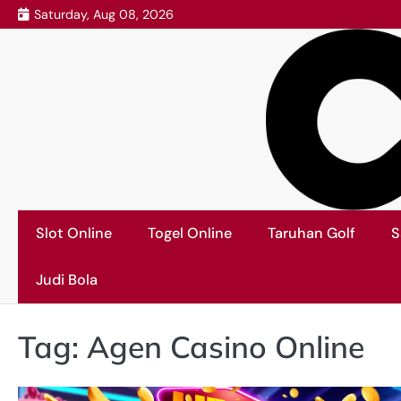
Skip
Saturday, Aug 08, 2026
to
content
Slot Online
Togel Online
Taruhan Golf
S
Judi Bola
Tag:
Agen Casino Online